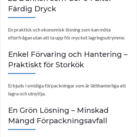
Färdig Dryck
En praktisk och ekonomisk lösning som kan möta
efterfrågan utan att ta upp för mycket lagringsutrymme.
Enkel Förvaring och Hantering –
Praktiskt för Storkök
Erbjuds i smidiga förpackningar som är lätthanterliga att
lagra och utnyttja.
En Grön Lösning – Minskad
Mängd Förpackningsavfall