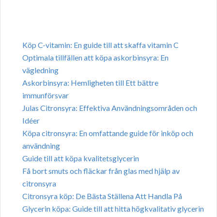
Köp C-vitamin: En guide till att skaffa vitamin C
Optimala tillfällen att köpa askorbinsyra: En
vägledning
Askorbinsyra: Hemligheten till Ett bättre
immunförsvar
Julas Citronsyra: Effektiva Användningsområden och
Idéer
Köpa citronsyra: En omfattande guide för inköp och
användning
Guide till att köpa kvalitetsglycerin
Få bort smuts och fläckar från glas med hjälp av
citronsyra
Citronsyra köp: De Bästa Ställena Att Handla På
Glycerin köpa: Guide till att hitta högkvalitativ glycerin