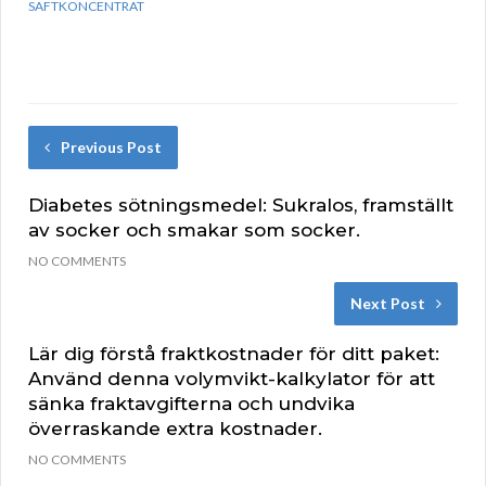
SAFTKONCENTRAT
Previous Post
Diabetes sötningsmedel: Sukralos, framställt
av socker och smakar som socker.
NO COMMENTS
Next Post
Lär dig förstå fraktkostnader för ditt paket:
Använd denna volymvikt-kalkylator för att
sänka fraktavgifterna och undvika
överraskande extra kostnader.
NO COMMENTS