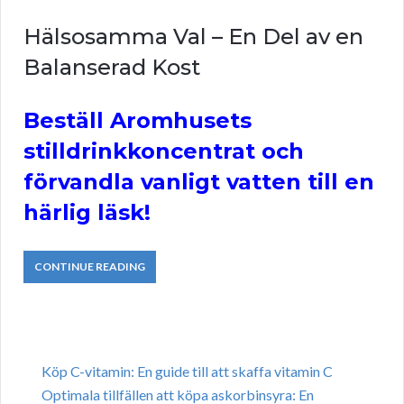
Hälsosamma Val – En Del av en
Balanserad Kost
Beställ Aromhusets
stilldrinkkoncentrat och
förvandla vanligt vatten till en
härlig läsk!
CONTINUE READING
Köp C-vitamin: En guide till att skaffa vitamin C
Optimala tillfällen att köpa askorbinsyra: En