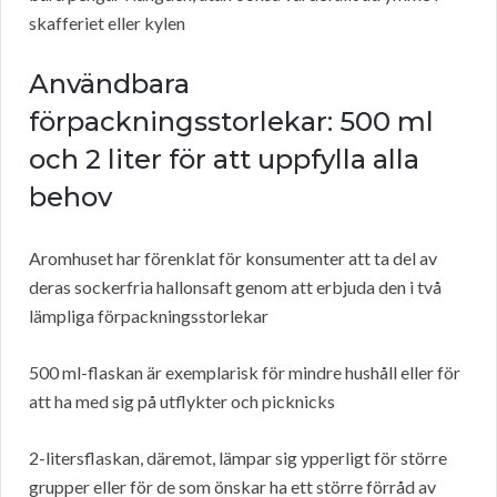
skafferiet eller kylen
Användbara
förpackningsstorlekar: 500 ml
och 2 liter för att uppfylla alla
behov
Aromhuset har förenklat för konsumenter att ta del av
deras sockerfria hallonsaft genom att erbjuda den i två
lämpliga förpackningsstorlekar
500 ml-flaskan är exemplarisk för mindre hushåll eller för
att ha med sig på utflykter och picknicks
2-litersflaskan, däremot, lämpar sig ypperligt för större
grupper eller för de som önskar ha ett större förråd av