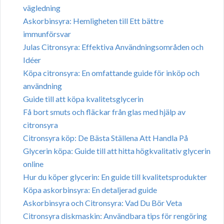
vägledning
Askorbinsyra: Hemligheten till Ett bättre
immunförsvar
Julas Citronsyra: Effektiva Användningsområden och
Idéer
Köpa citronsyra: En omfattande guide för inköp och
användning
Guide till att köpa kvalitetsglycerin
Få bort smuts och fläckar från glas med hjälp av
citronsyra
Citronsyra köp: De Bästa Ställena Att Handla På
Glycerin köpa: Guide till att hitta högkvalitativ glycerin
online
Hur du köper glycerin: En guide till kvalitetsprodukter
Köpa askorbinsyra: En detaljerad guide
Askorbinsyra och Citronsyra: Vad Du Bör Veta
Citronsyra diskmaskin: Användbara tips för rengöring