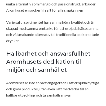
unika alternativ som mango och passionsfrukt, erbjuder
Aromhuset en sockerfri saft för alla smaksinnen
Varje saft i sortimentet har samma höga kvalitet och är
skapad med samma omtanke för att erbjuda hälsosamma
och välsmakande alternativ till traditionella sockersötade
drycker
Hållbarhet och ansvarsfullhet:
Aromhusets dedikation till
miljön och samhället
Aromhuset är inte enbart engagerade i att erbjuda nyttiga
och goda produkter, utan även i att medverka till en
hållbar utveckling och ta samhällsansvar