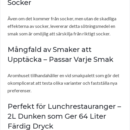
Socker
Även om det kommer från socker, men utan de skadliga
effekterna av socker, levererar detta sötningsmedel en
smak som är omöjlig att särskilja från riktigt socker.
Mångfald av Smaker att
Upptäcka – Passar Varje Smak
Aromhuset tillhandahåller en vid smakpalett som gör det
okomplicerat att testa olika varianter och fastställa nya
preferenser.
Perfekt för Lunchrestauranger –
2L Dunken som Ger 64 Liter
Färdig Dryck