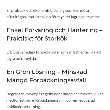
En praktisk och ekonomisk lösning som kan möta
efterfrågan utan att ta upp för mycket lagringsutrymme.
Enkel Förvaring och Hantering –
Praktiskt för Storkök
Erbjuds i smidiga förpackningar som är lätthanterliga att
lagra och utnyttja.
En Grön Lösning – Minskad
Mängd Förpackningsavfall
Begränsar kravet på regelbundna inköp och frakter, vilket
medför ett lägre förpackningssvinn och en reducerad
koldioxidbelastning.