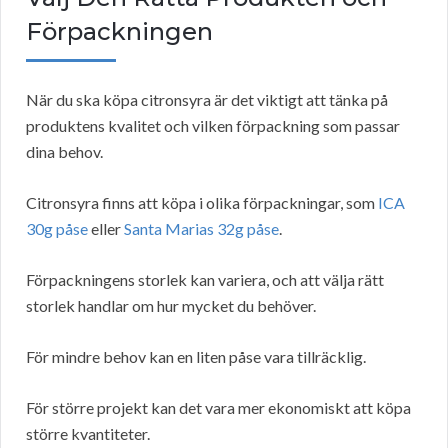
Förpackningen
När du ska köpa citronsyra är det viktigt att tänka på
produktens kvalitet och vilken förpackning som passar
dina behov.
Citronsyra finns att köpa i olika förpackningar, som
ICA
30g påse
eller
Santa Marias 32g påse
.
Förpackningens storlek kan variera, och att välja rätt
storlek handlar om hur mycket du behöver.
För mindre behov kan en liten påse vara tillräcklig.
För större projekt kan det vara mer ekonomiskt att köpa
större kvantiteter.