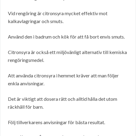
Vid rengöring är citronsyra mycket effektiv mot
kalkavlagringar och smuts.
Använd den i badrum och kök för att få bort envis smuts.
Citronsyra är också ett miljövänligt alternativ till kemiska
rengöringsmedel.
Att använda citronsyra i hemmet kräver att man följer
enkla anvisningar.
Det är viktigt att dosera rätt och alltid hålla det utom
räckhåll för barn.
Följ tillverkarens anvisningar för bästa resultat.