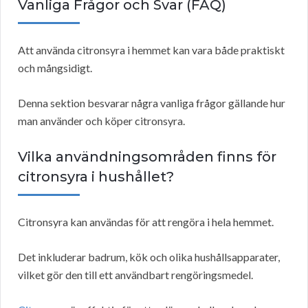
Vanliga Frågor och Svar (FAQ)
Att använda citronsyra i hemmet kan vara både praktiskt
och mångsidigt.
Denna sektion besvarar några vanliga frågor gällande hur
man använder och köper citronsyra.
Vilka användningsområden finns för
citronsyra i hushållet?
Citronsyra kan användas för att rengöra i hela hemmet.
Det inkluderar badrum, kök och olika hushållsapparater,
vilket gör den till ett användbart rengöringsmedel.