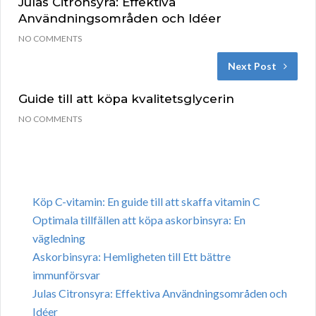
Julas Citronsyra: Effektiva
Användningsområden och Idéer
NO COMMENTS
Next Post
Guide till att köpa kvalitetsglycerin
NO COMMENTS
Köp C-vitamin: En guide till att skaffa vitamin C
Optimala tillfällen att köpa askorbinsyra: En
vägledning
Askorbinsyra: Hemligheten till Ett bättre
immunförsvar
Julas Citronsyra: Effektiva Användningsområden och
Idéer