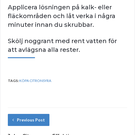
Applicera lösningen på kalk- eller
fläckområden och låt verka i några
minuter innan du skrubbar.
Skölj noggrant med rent vatten för
att avlägsna alla rester.
TAGS:
KÖPA CITRONSYRA
Previous Post