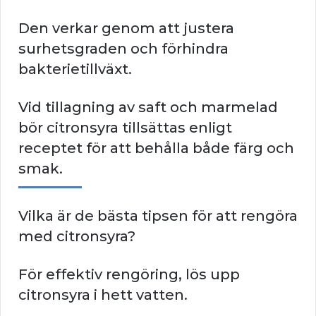
Den verkar genom att justera
surhetsgraden och förhindra
bakterietillväxt.
Vid tillagning av saft och marmelad
bör citronsyra tillsättas enligt
receptet för att behålla både färg och
smak.
Vilka är de bästa tipsen för att rengöra
med citronsyra?
För effektiv rengöring, lös upp
citronsyra i hett vatten.