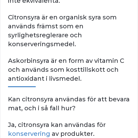
inte ekvivalenta.
Citronsyra är en organisk syra som
används främst som en
syrlighetsreglerare och
konserveringsmedel.
Askorbinsyra är en form av vitamin C
och används som kosttillskott och
antioxidant i livsmedel.
Kan citronsyra användas för att bevara
mat, och i så fall hur?
Ja, citronsyra kan användas för
konservering
av produkter.