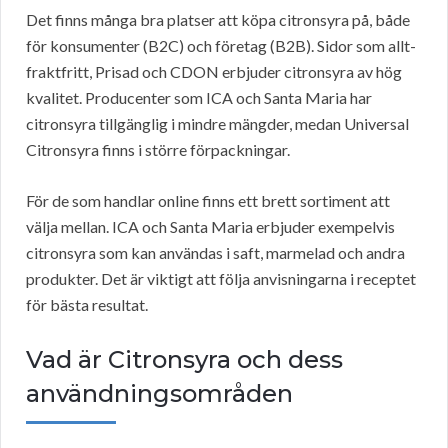
Det finns många bra platser att köpa citronsyra på, både
för konsumenter (B2C) och företag (B2B). Sidor som allt-
fraktfritt, Prisad och CDON erbjuder citronsyra av hög
kvalitet. Producenter som ICA och Santa Maria har
citronsyra tillgänglig i mindre mängder, medan Universal
Citronsyra finns i större förpackningar.
För de som handlar online finns ett brett sortiment att
välja mellan. ICA och Santa Maria erbjuder exempelvis
citronsyra som kan användas i saft, marmelad och andra
produkter. Det är viktigt att följa anvisningarna i receptet
för bästa resultat.
Vad är Citronsyra och dess
användningsområden