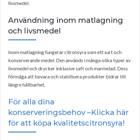
livsmedel.
Användning inom matlagning
och livsmedel
Inom matlagning fungerar citronsyra som ett surt och
konserverande medel. Den används i många olika typer av
livsmedel och drycker inklusive saft och marmelad. Dess
förmåga att bevara och stabilisera produkter bidrar till
längre hållbarhet.
För alla dina
konserveringsbehov –Klicka här
för att köpa kvalitetscitronsyra!