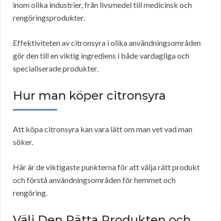
inom olika industrier, från livsmedel till medicinsk och
rengöringsprodukter.
Effektiviteten av citronsyra i olika användningsområden
gör den till en viktig ingrediens i både vardagliga och
specialiserade produkter.
Hur man köper citronsyra
Att köpa citronsyra kan vara lätt om man vet vad man
söker.
Här är de viktigaste punkterna för att välja rätt produkt
och förstå användningsområden för hemmet och
rengöring.
Välj Den Rätta Produkten och