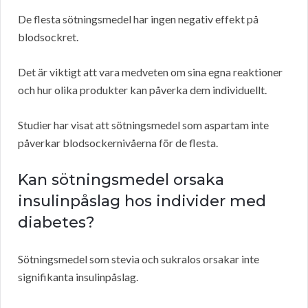
De flesta sötningsmedel har ingen negativ effekt på
blodsockret.
Det är viktigt att vara medveten om sina egna reaktioner
och hur olika produkter kan påverka dem individuellt.
Studier har visat att sötningsmedel som aspartam inte
påverkar blodsockernivåerna för de flesta.
Kan sötningsmedel orsaka
insulinpåslag hos individer med
diabetes?
Sötningsmedel som stevia och sukralos orsakar inte
signifikanta insulinpåslag.