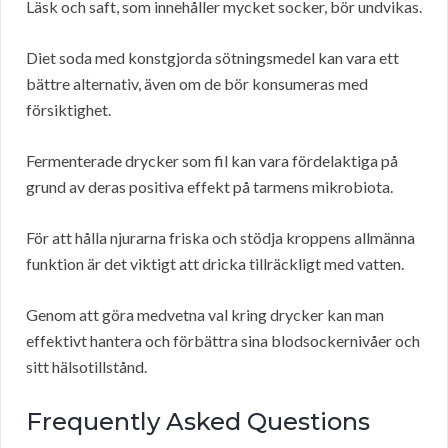
Läsk och saft, som innehåller mycket socker, bör undvikas.
Diet soda med konstgjorda sötningsmedel kan vara ett
bättre alternativ, även om de bör konsumeras med
försiktighet.
Fermenterade drycker som fil kan vara fördelaktiga på
grund av deras positiva effekt på tarmens mikrobiota.
För att hålla njurarna friska och stödja kroppens allmänna
funktion är det viktigt att dricka tillräckligt med vatten.
Genom att göra medvetna val kring drycker kan man
effektivt hantera och förbättra sina blodsockernivåer och
sitt hälsotillstånd.
Frequently Asked Questions