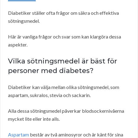
Diabetiker ställer ofta frågor om säkra och effektiva
sötningsmedel.
Här är vanliga frågor och svar som kan klargöra dessa
aspekter.
Vilka sötningsmedel är bäst för
personer med diabetes?
Diabetiker kan välja mellan olika sötningsmedel, som
aspartam, sukralos, stevia och sackarin.
Alla dessa sötningsmedel påverkar blodsockernivåerna
mycket lite eller inte alls.
Aspartam
består av två aminosyror och är känt för sina