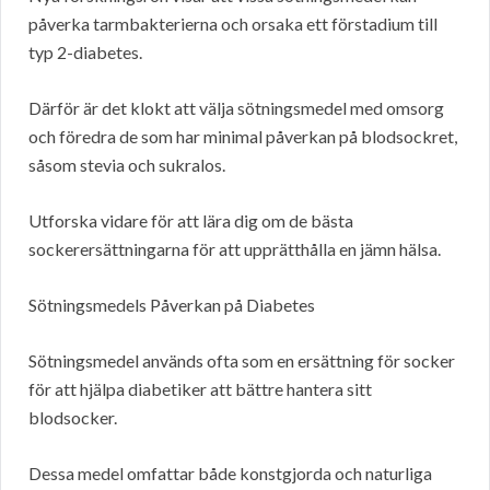
påverka tarmbakterierna och orsaka ett förstadium till
typ 2-diabetes.
Därför är det klokt att välja sötningsmedel med omsorg
och föredra de som har minimal påverkan på blodsockret,
såsom stevia och sukralos.
Utforska vidare för att lära dig om de bästa
sockerersättningarna för att upprätthålla en jämn hälsa.
Sötningsmedels Påverkan på Diabetes
Sötningsmedel används ofta som en ersättning för socker
för att hjälpa diabetiker att bättre hantera sitt
blodsocker.
Dessa medel omfattar både konstgjorda och naturliga