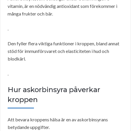
vitamin, är en nödvändig antioxidant som förekommer i
många frukter och bär.
.
Den fyller flera viktiga funktioner i kroppen, bland annat
stöd för immunförsvaret och elasticiteten i hud och
blodkärl.
.
Hur askorbinsyra påverkar
kroppen
Att bevara kroppens hälsa är en av askorbinsyrans
betydande uppgifter.