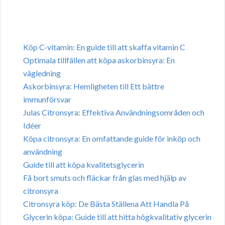
Köp C-vitamin: En guide till att skaffa vitamin C
Optimala tillfällen att köpa askorbinsyra: En
vägledning
Askorbinsyra: Hemligheten till Ett bättre
immunförsvar
Julas Citronsyra: Effektiva Användningsområden och
Idéer
Köpa citronsyra: En omfattande guide för inköp och
användning
Guide till att köpa kvalitetsglycerin
Få bort smuts och fläckar från glas med hjälp av
citronsyra
Citronsyra köp: De Bästa Ställena Att Handla På
Glycerin köpa: Guide till att hitta högkvalitativ glycerin