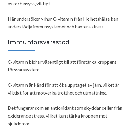
askorbinsyra, viktigt.
Här undersöker vi hur C-vitamin från Helhetshälsa kan
understödja immunsystemet och hantera stress.
Immunförsvarsstöd
C-vitamin bidrar väsentligt till att förstärka kroppens
försvarssystem.
C-vitamin är känd för att öka upptaget av järn, vilket är
viktigt för att motverka trötthet och utmattning.
Det fungerar som en antioxidant som skyddar celler från
oxiderande stress, vilket kan stärka kroppen mot
sjukdomar.