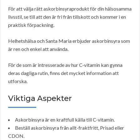
För att välja rätt askorbinsyraprodukt för din hälsosamma
livsstil, se till att den är fri från tillskott och kommer i en
praktisk förpackning.
Helhetshälsa och Santa Maria erbjuder askorbinsyra som
är ren och enkel att använda.
För de som är intresserade av hur C-vitamin kan gynna
deras dagliga rutin, finns det mycket information att
utforska.
Viktiga Aspekter
Askorbinsyra är en kraftfull källa till C-vitamin.
Beställ askorbinsyra från allt-fraktfritt, Prisad eller
CDON.