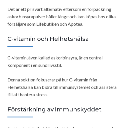
Det är ett prisvärt alternativ eftersom en förpackning
askorbinsyrapulver håller länge och kan köpas hos olika
försäljare som Lifebutiken och Apotea.
C-vitamin och Helhetshälsa
C-vitamin, även kallad askorbinsyra, är en central
komponent i en sund livsstil.
Denna sektion fokuserar på hur C-vitamin från
Helhetshälsa kan bidra till immunsystemet och assistera
till att hantera stress.
Förstärkning av immunskyddet