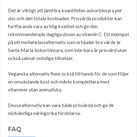
Det är viktigt att jämföra kvantiteten askorbinsyra per
dos och den totala kostnaden. Prisvärda produkter kan
fortfarande vara av hög kvalitet och ge den
rekommenderade dagliga dosen av vitamin C. Ett exempel
på ett mellanklassalternativ som erbjuder bra värde är
Santa Maria Askorbinsyra, som inte bara är prisvärd utan
också saknar onödiga tillsatser.
Veganska alternativ finns också till hands för de som följer
en omväxlande kost och måste komplettera med
vitaminer utan animaliska.
Dessa alternativ kan vara både prisvärda och ge de
nödvändiga näringsrika fördelarna.
FAQ