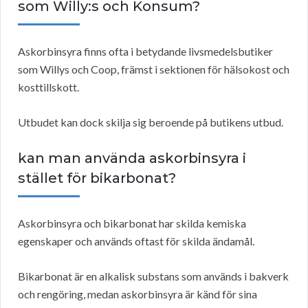
som Willy:s och Konsum?
Askorbinsyra finns ofta i betydande livsmedelsbutiker
som Willys och Coop, främst i sektionen för hälsokost och
kosttillskott.
Utbudet kan dock skilja sig beroende på butikens utbud.
kan man använda askorbinsyra i
stället för bikarbonat?
Askorbinsyra och bikarbonat har skilda kemiska
egenskaper och används oftast för skilda ändamål.
Bikarbonat är en alkalisk substans som används i bakverk
och rengöring, medan askorbinsyra är känd för sina