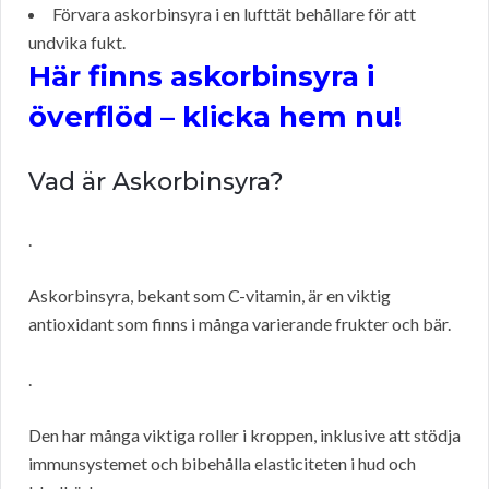
Förvara askorbinsyra i en lufttät behållare för att
undvika fukt.
Här finns askorbinsyra i
överflöd – klicka hem nu!
Vad är Askorbinsyra?
.
Askorbinsyra, bekant som C-vitamin, är en viktig
antioxidant som finns i många varierande frukter och bär.
.
Den har många viktiga roller i kroppen, inklusive att stödja
immunsystemet och bibehålla elasticiteten i hud och