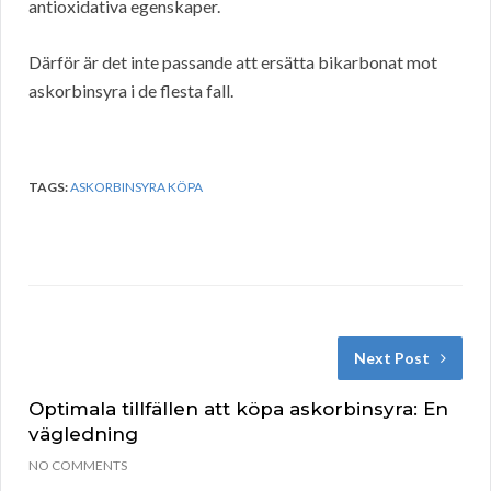
antioxidativa egenskaper.
Därför är det inte passande att ersätta bikarbonat mot
askorbinsyra i de flesta fall.
TAGS:
ASKORBINSYRA KÖPA
Next Post
Optimala tillfällen att köpa askorbinsyra: En
vägledning
NO COMMENTS