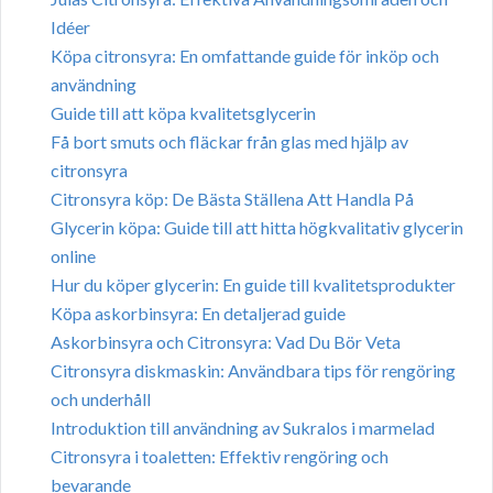
Idéer
Köpa citronsyra: En omfattande guide för inköp och
användning
Guide till att köpa kvalitetsglycerin
Få bort smuts och fläckar från glas med hjälp av
citronsyra
Citronsyra köp: De Bästa Ställena Att Handla På
Glycerin köpa: Guide till att hitta högkvalitativ glycerin
online
Hur du köper glycerin: En guide till kvalitetsprodukter
Köpa askorbinsyra: En detaljerad guide
Askorbinsyra och Citronsyra: Vad Du Bör Veta
Citronsyra diskmaskin: Användbara tips för rengöring
och underhåll
Introduktion till användning av Sukralos i marmelad
Citronsyra i toaletten: Effektiv rengöring och
bevarande