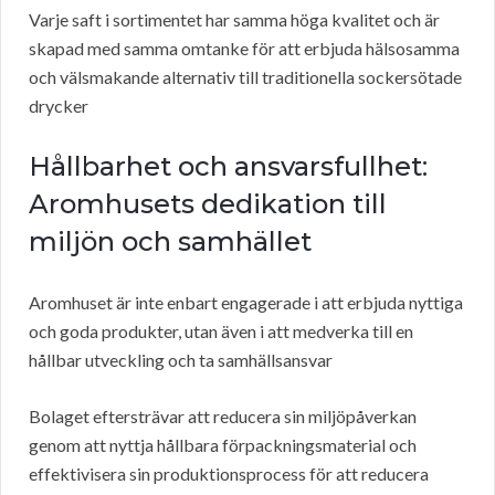
Varje saft i sortimentet har samma höga kvalitet och är
skapad med samma omtanke för att erbjuda hälsosamma
och välsmakande alternativ till traditionella sockersötade
drycker
Hållbarhet och ansvarsfullhet:
Aromhusets dedikation till
miljön och samhället
Aromhuset är inte enbart engagerade i att erbjuda nyttiga
och goda produkter, utan även i att medverka till en
hållbar utveckling och ta samhällsansvar
Bolaget eftersträvar att reducera sin miljöpåverkan
genom att nyttja hållbara förpackningsmaterial och
effektivisera sin produktionsprocess för att reducera