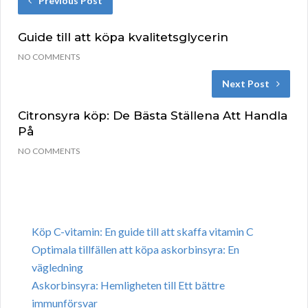
Previous Post
Guide till att köpa kvalitetsglycerin
NO COMMENTS
Next Post
Citronsyra köp: De Bästa Ställena Att Handla
På
NO COMMENTS
Köp C-vitamin: En guide till att skaffa vitamin C
Optimala tillfällen att köpa askorbinsyra: En
vägledning
Askorbinsyra: Hemligheten till Ett bättre
immunförsvar