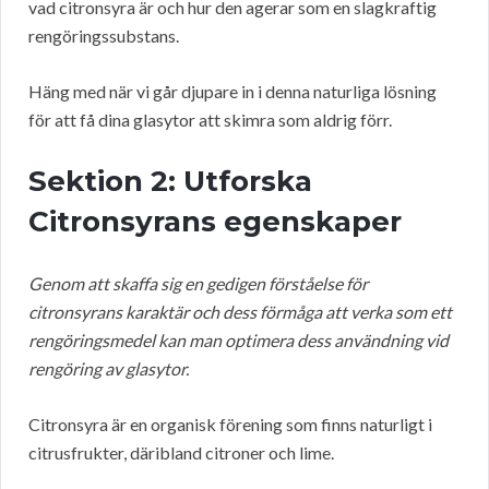
vad citronsyra är och hur den agerar som en slagkraftig
rengöringssubstans.
Häng med när vi går djupare in i denna naturliga lösning
för att få dina glasytor att skimra som aldrig förr.
Sektion 2: Utforska
Citronsyrans egenskaper
Genom att skaffa sig en gedigen förståelse för
citronsyrans karaktär och dess förmåga att verka som ett
rengöringsmedel kan man optimera dess användning vid
rengöring av glasytor.
Citronsyra är en organisk förening som finns naturligt i
citrusfrukter, däribland citroner och lime.