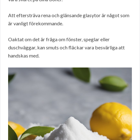
Att eftersträva rena och glänsande glasytor är något som
är vanligt förekommande.
Oaktat om det är fråga om fönster, speglar eller
duschväggar, kan smuts och fläckar vara besvärliga att
handskas med.