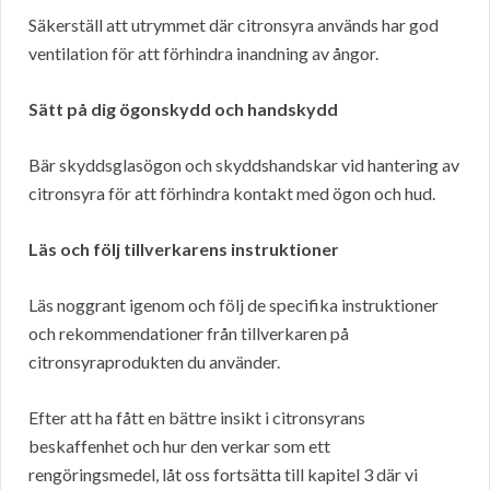
Säkerställ att utrymmet där citronsyra används har god
ventilation för att förhindra inandning av ångor.
Sätt på dig ögonskydd och handskydd
Bär skyddsglasögon och skyddshandskar vid hantering av
citronsyra för att förhindra kontakt med ögon och hud.
Läs och följ tillverkarens instruktioner
Läs noggrant igenom och följ de specifika instruktioner
och rekommendationer från tillverkaren på
citronsyraprodukten du använder.
Efter att ha fått en bättre insikt i citronsyrans
beskaffenhet och hur den verkar som ett
rengöringsmedel, låt oss fortsätta till kapitel 3 där vi