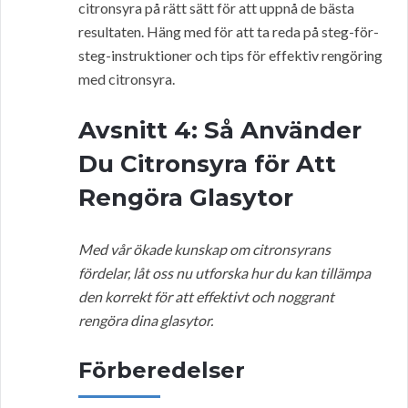
citronsyra på rätt sätt för att uppnå de bästa
resultaten. Häng med för att ta reda på steg-för-
steg-instruktioner och tips för effektiv rengöring
med citronsyra.
Avsnitt 4: Så Använder
Du Citronsyra för Att
Rengöra Glasytor
Med vår ökade kunskap om citronsyrans
fördelar, låt oss nu utforska hur du kan tillämpa
den korrekt för att effektivt och noggrant
rengöra dina glasytor.
Förberedelser