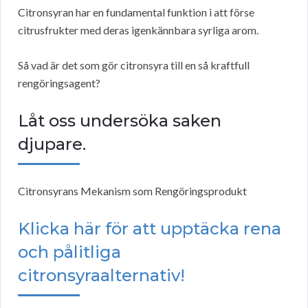
Citronsyran har en fundamental funktion i att förse
citrusfrukter med deras igenkännbara syrliga arom.
Så vad är det som gör citronsyra till en så kraftfull
rengöringsagent?
Låt oss undersöka saken
djupare.
Citronsyrans Mekanism som Rengöringsprodukt
Klicka här för att upptäcka rena
och pålitliga
citronsyraalternativ!