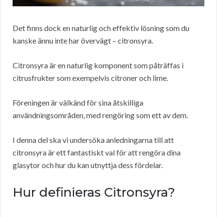
Det finns dock en naturlig och effektiv lösning som du
kanske ännu inte har övervägt – citronsyra.
Citronsyra är en naturlig komponent som påträffas i
citrusfrukter som exempelvis citroner och lime.
Föreningen är välkänd för sina åtskilliga
användningsområden, med rengöring som ett av dem.
I denna del ska vi undersöka anledningarna till att
citronsyra är ett fantastiskt val för att rengöra dina
glasytor och hur du kan utnyttja dess fördelar.
Hur definieras Citronsyra?