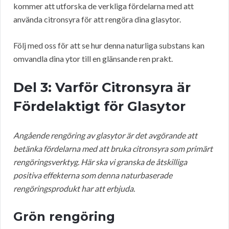
kommer att utforska de verkliga fördelarna med att
använda citronsyra för att rengöra dina glasytor.
Följ med oss för att se hur denna naturliga substans kan
omvandla dina ytor till en glänsande ren prakt.
Del 3: Varför Citronsyra är
Fördelaktigt för Glasytor
Angående rengöring av glasytor är det avgörande att
betänka fördelarna med att bruka citronsyra som primärt
rengöringsverktyg. Här ska vi granska de åtskilliga
positiva effekterna som denna naturbaserade
rengöringsprodukt har att erbjuda.
Grön rengöring