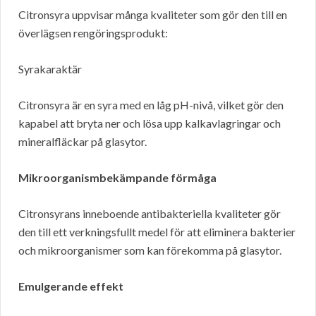
Citronsyra uppvisar många kvaliteter som gör den till en
överlägsen rengöringsprodukt:
Syrakaraktär
Citronsyra är en syra med en låg pH-nivå, vilket gör den
kapabel att bryta ner och lösa upp kalkavlagringar och
mineralfläckar på glasytor.
Mikroorganismbekämpande förmåga
Citronsyrans inneboende antibakteriella kvaliteter gör
den till ett verkningsfullt medel för att eliminera bakterier
och mikroorganismer som kan förekomma på glasytor.
Emulgerande effekt