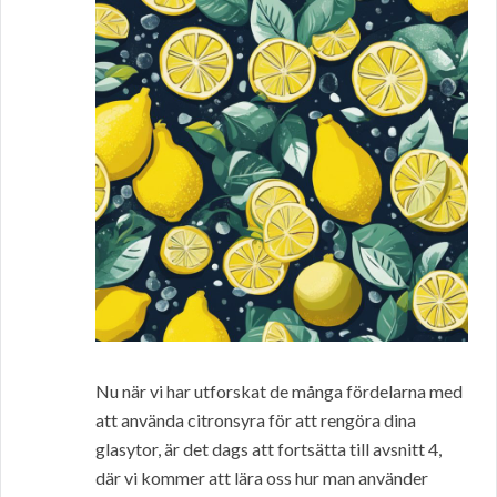
Nu när vi har utforskat de många fördelarna med
att använda citronsyra för att rengöra dina
glasytor, är det dags att fortsätta till avsnitt 4,
där vi kommer att lära oss hur man använder