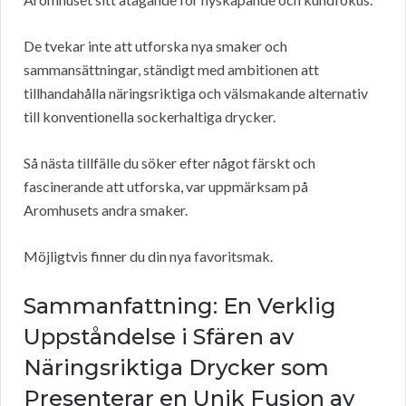
De tvekar inte att utforska nya smaker och
sammansättningar, ständigt med ambitionen att
tillhandahålla näringsriktiga och välsmakande alternativ
till konventionella sockerhaltiga drycker.
Så nästa tillfälle du söker efter något färskt och
fascinerande att utforska, var uppmärksam på
Aromhusets andra smaker.
Möjligtvis finner du din nya favoritsmak.
Sammanfattning: En Verklig
Uppståndelse i Sfären av
Näringsriktiga Drycker som
Presenterar en Unik Fusion av