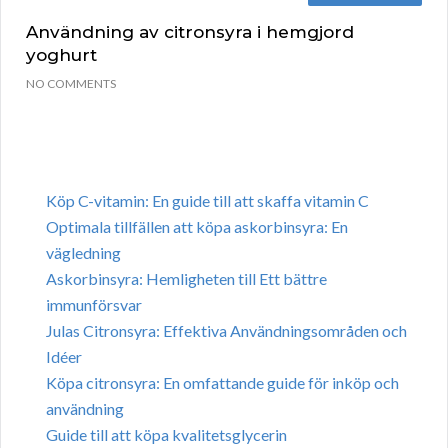
Användning av citronsyra i hemgjord
yoghurt
NO COMMENTS
Köp C-vitamin: En guide till att skaffa vitamin C
Optimala tillfällen att köpa askorbinsyra: En
vägledning
Askorbinsyra: Hemligheten till Ett bättre
immunförsvar
Julas Citronsyra: Effektiva Användningsområden och
Idéer
Köpa citronsyra: En omfattande guide för inköp och
användning
Guide till att köpa kvalitetsglycerin