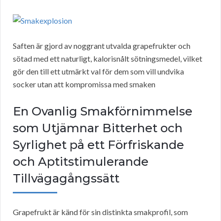
Saften är gjord av noggrant utvalda grapefrukter och
sötad med ett naturligt, kalorisnålt sötningsmedel, vilket
gör den till ett utmärkt val för dem som vill undvika
socker utan att kompromissa med smaken
En Ovanlig Smakförnimmelse
som Utjämnar Bitterhet och
Syrlighet på ett Förfriskande
och Aptitstimulerande
Tillvägagångssätt
Grapefrukt är känd för sin distinkta smakprofil, som