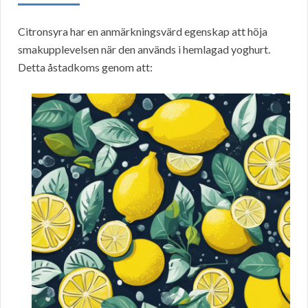
Citronsyra har en anmärkningsvärd egenskap att höja
smakupplevelsen när den används i hemlagad yoghurt.
Detta åstadkoms genom att: