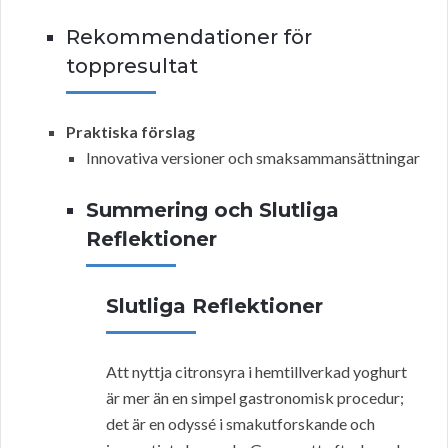
Rekommendationer för
toppresultat
Praktiska förslag
Innovativa versioner och smaksammansättningar
Summering och Slutliga
Reflektioner
Slutliga Reflektioner
Att nyttja citronsyra i hemtillverkad yoghurt
är mer än en simpel gastronomisk procedur;
det är en odyssé i smakutforskande och