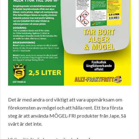
Det är med andra ord viktigt att vara uppmärksam om
förekomsten av mögel och att hålla rent. Ett bra första
steg är att använda MÖGEL-FRI produkter från Jape. Så
svårt är det inte.