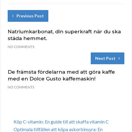
Previous Post
Natriumkarbonat, din superkraft när du ska
städa hemmet.
NO COMMENTS
Next Post
De främsta fördelarna med att göra kaffe
med en Dolce Gusto kaffemaskin!
NO COMMENTS
Köp C-vitamin: En guide till att skaffa vitamin C
Optimala tillfällen att köpa askorbinsyra: En