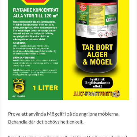
Prova att använda Mögelfri på de angripna möblerna.
Behandla där det behövs helt enkelt.