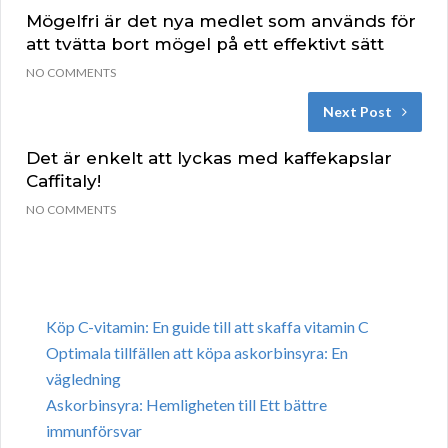
Mögelfri är det nya medlet som används för
att tvätta bort mögel på ett effektivt sätt
NO COMMENTS
Next Post
Det är enkelt att lyckas med kaffekapslar
Caffitaly!
NO COMMENTS
Köp C-vitamin: En guide till att skaffa vitamin C
Optimala tillfällen att köpa askorbinsyra: En
vägledning
Askorbinsyra: Hemligheten till Ett bättre
immunförsvar