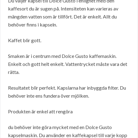
Du väljer kapsel till Dolce Gusto i enlighet med den
kaffesort du är sugen på. Intensiteten kan varieras av
mängden vatten som är tillfört. Det är enkelt. Allt du
behöver finns i kapseln.
Kaffet blir gott.
Smaken är i centrum med Dolce Gusto kaffemaskin.
Enkelt och gott helt enkelt. Vattentrycket måste vara det
rätta.
Resultatet blir perfekt. Kapslarna har inbyggda filter. Du
behöver inte ens fundera över mjölken.
Produkten är enkel att rengöra
du behöver inte göra mycket med en Dolce Gusto
kapselmaskin. Du använder en kaffekapsel till varje kopp