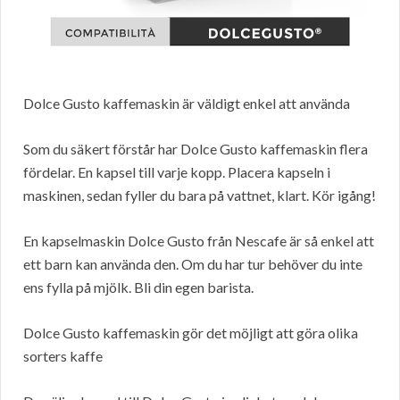
Dolce Gusto kaffemaskin är väldigt enkel att använda
Som du säkert förstår har Dolce Gusto kaffemaskin flera
fördelar. En kapsel till varje kopp. Placera kapseln i
maskinen, sedan fyller du bara på vattnet, klart. Kör igång!
En kapselmaskin Dolce Gusto från Nescafe är så enkel att
ett barn kan använda den. Om du har tur behöver du inte
ens fylla på mjölk. Bli din egen barista.
Dolce Gusto kaffemaskin gör det möjligt att göra olika
sorters kaffe