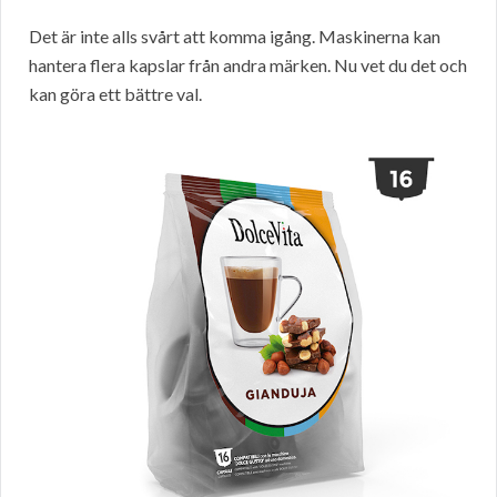
Det är inte alls svårt att komma igång. Maskinerna kan
hantera flera kapslar från andra märken. Nu vet du det och
kan göra ett bättre val.