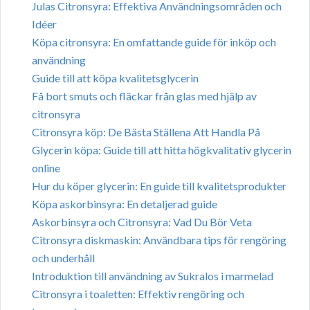
Julas Citronsyra: Effektiva Användningsområden och
Idéer
Köpa citronsyra: En omfattande guide för inköp och
användning
Guide till att köpa kvalitetsglycerin
Få bort smuts och fläckar från glas med hjälp av
citronsyra
Citronsyra köp: De Bästa Ställena Att Handla På
Glycerin köpa: Guide till att hitta högkvalitativ glycerin
online
Hur du köper glycerin: En guide till kvalitetsprodukter
Köpa askorbinsyra: En detaljerad guide
Askorbinsyra och Citronsyra: Vad Du Bör Veta
Citronsyra diskmaskin: Användbara tips för rengöring
och underhåll
Introduktion till användning av Sukralos i marmelad
Citronsyra i toaletten: Effektiv rengöring och