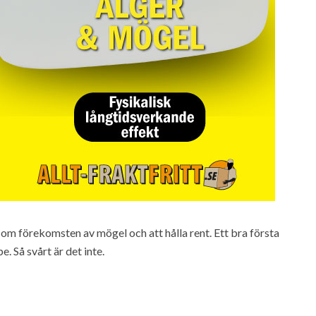
om förekomsten av mögel och att hålla rent. Ett bra första
 Så svårt är det inte.