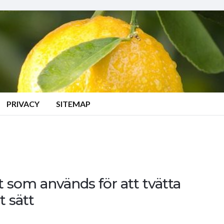
PRIVACY
SITEMAP
t som används för att tvätta
t sätt