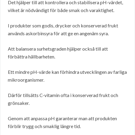
Det hjälper till att kontrollera och stabilisera pH-värdet,
vilket är nödvändigt för både smak och varaktighet.
I produkter som godis, drycker och konserverad frukt
används askorbinsyra för att ge en angenäm syra.
Att balansera surhetsgraden hjälper också till att
förbättra hållbarheten.
Ett mindre pH-värde kan förhindra utvecklingen av farliga
mikroorganismer.
Därför tillsätts C-vitamin ofta i konserverad frukt och
grönsaker.
Genom att anpassa pH garanterar man att produkten
förblir trygg och smaklig längre tid.