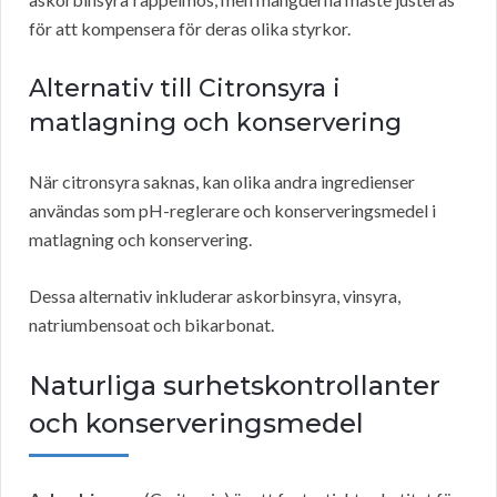
för att kompensera för deras olika styrkor.
Alternativ till Citronsyra i
matlagning och konservering
När citronsyra saknas, kan olika andra ingredienser
användas som pH-reglerare och konserveringsmedel i
matlagning och konservering.
Dessa alternativ inkluderar askorbinsyra, vinsyra,
natriumbensoat och bikarbonat.
Naturliga surhetskontrollanter
och konserveringsmedel