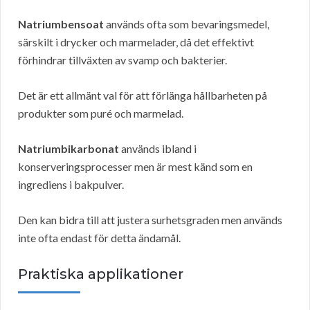
Natriumbensoat
används ofta som bevaringsmedel,
särskilt i drycker och marmelader, då det effektivt
förhindrar tillväxten av svamp och bakterier.
Det är ett allmänt val för att förlänga hållbarheten på
produkter som puré och marmelad.
Natriumbikarbonat
används ibland i
konserveringsprocesser men är mest känd som en
ingrediens i bakpulver.
Den kan bidra till att justera surhetsgraden men används
inte ofta endast för detta ändamål.
Praktiska applikationer