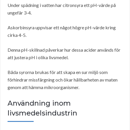
Under spädning i vatten har citronsyra ett pH-värde på
ungefär 3-4.
Askorbinsyra uppvisar ett något högre pH-värde kring
cirka 4-5.
Denna pH-skillnad påverkar hur dessa acider används för
att justera pH i olika livsmedel.
Båda syrorna brukas för att skapa en sur miljö som
förhindrar missfärgning och ökar hållbarheten av maten
genom att hämma mikroorganismer.
Användning inom
livsmedelsindustrin