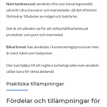
Natriumbensoat
används ofta som bevaringsmedel,
särskilt i dryckesvaror och marmelader, då det effektivt
förhindrar tillväxten av mögel och bakterier.
Det är ett allmänt val för att utöka hållbarheten på
produkter som puré och marmelad.
Bikarbonat
kan användas i konserveringsprocesser men
är mest känd som bakpulver.
Den kan hjälpa till att reglera surhetsgraden men används
sällan bara för detta ändamål.
Praktiska tillämpningar
Fördelar och tillämpningar för