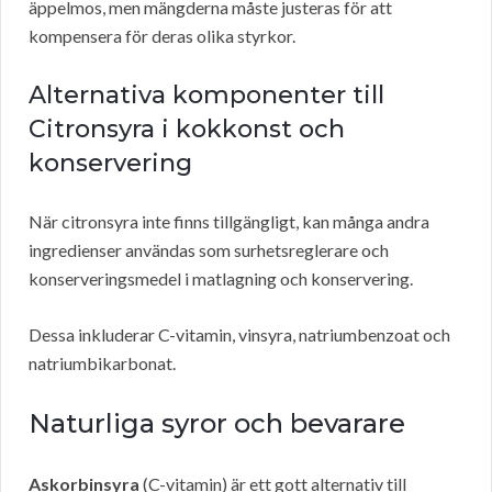
äppelmos, men mängderna måste justeras för att
kompensera för deras olika styrkor.
Alternativa komponenter till
Citronsyra i kokkonst och
konservering
När citronsyra inte finns tillgängligt, kan många andra
ingredienser användas som surhetsreglerare och
konserveringsmedel i matlagning och konservering.
Dessa inkluderar C-vitamin, vinsyra, natriumbenzoat och
natriumbikarbonat.
Naturliga syror och bevarare
Askorbinsyra
(C-vitamin) är ett gott alternativ till