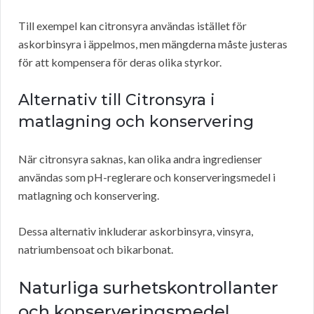
Till exempel kan citronsyra användas istället för
askorbinsyra i äppelmos, men mängderna måste justeras
för att kompensera för deras olika styrkor.
Alternativ till Citronsyra i
matlagning och konservering
När citronsyra saknas, kan olika andra ingredienser
användas som pH-reglerare och konserveringsmedel i
matlagning och konservering.
Dessa alternativ inkluderar askorbinsyra, vinsyra,
natriumbensoat och bikarbonat.
Naturliga surhetskontrollanter
och konserveringsmedel