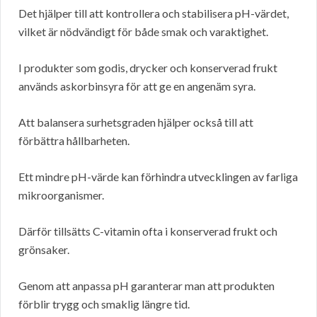
Det hjälper till att kontrollera och stabilisera pH-värdet,
vilket är nödvändigt för både smak och varaktighet.
I produkter som godis, drycker och konserverad frukt
används askorbinsyra för att ge en angenäm syra.
Att balansera surhetsgraden hjälper också till att
förbättra hållbarheten.
Ett mindre pH-värde kan förhindra utvecklingen av farliga
mikroorganismer.
Därför tillsätts C-vitamin ofta i konserverad frukt och
grönsaker.
Genom att anpassa pH garanterar man att produkten
förblir trygg och smaklig längre tid.