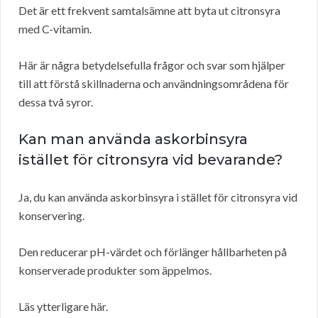
Det är ett frekvent samtalsämne att byta ut citronsyra
med C-vitamin.
Här är några betydelsefulla frågor och svar som hjälper
till att förstå skillnaderna och användningsområdena för
dessa två syror.
Kan man använda askorbinsyra
istället för citronsyra vid bevarande?
Ja, du kan använda askorbinsyra i stället för citronsyra vid
konservering.
Den reducerar pH-värdet och förlänger hållbarheten på
konserverade produkter som äppelmos.
Läs ytterligare här.