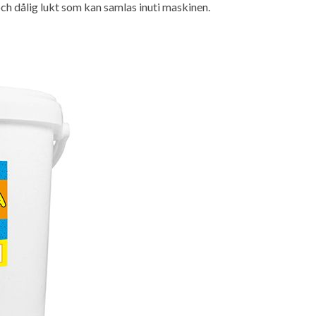
 och dålig lukt som kan samlas inuti maskinen.