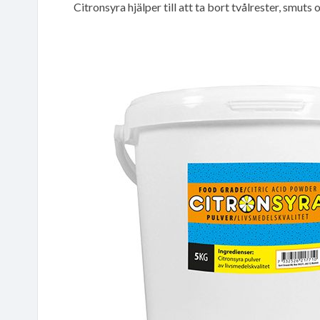
Citronsyra hjälper till att ta bort tvålrester, smuts