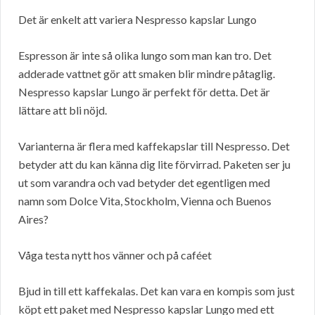
Det är enkelt att variera Nespresso kapslar Lungo
Espresson är inte så olika lungo som man kan tro. Det
adderade vattnet gör att smaken blir mindre påtaglig.
Nespresso kapslar Lungo är perfekt för detta. Det är
lättare att bli nöjd.
Varianterna är flera med kaffekapslar till Nespresso. Det
betyder att du kan känna dig lite förvirrad. Paketen ser ju
ut som varandra och vad betyder det egentligen med
namn som Dolce Vita, Stockholm, Vienna och Buenos
Aires?
Våga testa nytt hos vänner och på caféet
Bjud in till ett kaffekalas. Det kan vara en kompis som just
köpt ett paket med Nespresso kapslar Lungo med ett