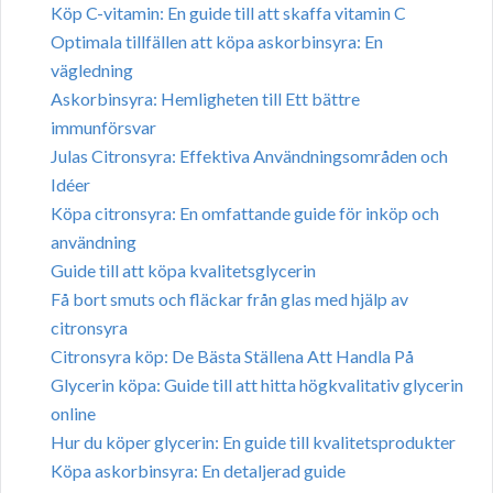
Köp C-vitamin: En guide till att skaffa vitamin C
Optimala tillfällen att köpa askorbinsyra: En
vägledning
Askorbinsyra: Hemligheten till Ett bättre
immunförsvar
Julas Citronsyra: Effektiva Användningsområden och
Idéer
Köpa citronsyra: En omfattande guide för inköp och
användning
Guide till att köpa kvalitetsglycerin
Få bort smuts och fläckar från glas med hjälp av
citronsyra
Citronsyra köp: De Bästa Ställena Att Handla På
Glycerin köpa: Guide till att hitta högkvalitativ glycerin
online
Hur du köper glycerin: En guide till kvalitetsprodukter
Köpa askorbinsyra: En detaljerad guide