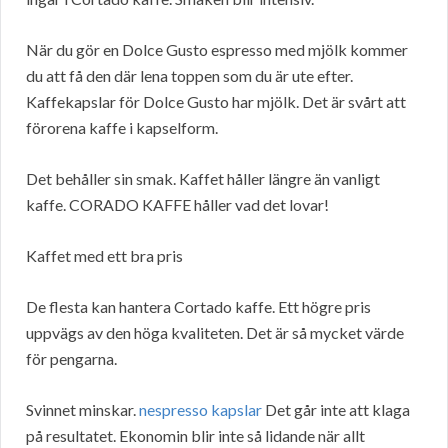
När du gör en Dolce Gusto espresso med mjölk kommer
du att få den där lena toppen som du är ute efter.
Kaffekapslar för Dolce Gusto har mjölk. Det är svårt att
förorena kaffe i kapselform.
Det behåller sin smak. Kaffet håller längre än vanligt
kaffe. CORADO KAFFE håller vad det lovar!
Kaffet med ett bra pris
De flesta kan hantera Cortado kaffe. Ett högre pris
uppvägs av den höga kvaliteten. Det är så mycket värde
för pengarna.
Svinnet minskar.
nespresso kapslar
Det går inte att klaga
på resultatet. Ekonomin blir inte så lidande när allt