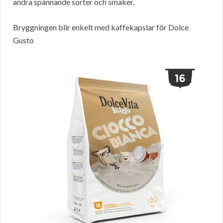
andra spännande sorter och smaker.
Bryggningen blir enkelt med kaffekapslar för Dolce
Gusto