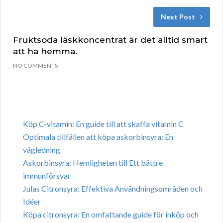
Next Post
Fruktsoda läskkoncentrat är det alltid smart
att ha hemma.
NO COMMENTS
Köp C-vitamin: En guide till att skaffa vitamin C
Optimala tillfällen att köpa askorbinsyra: En
vägledning
Askorbinsyra: Hemligheten till Ett bättre
immunförsvar
Julas Citronsyra: Effektiva Användningsområden och
Idéer
Köpa citronsyra: En omfattande guide för inköp och