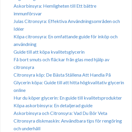
Askorbinsyra: Hemligheten till Ett bättre
immunförsvar
Julas Citronsyra: Effektiva Användningsområden och
Idéer
Köpa citronsyra: En omfattande guide för inköp och
användning
Guide till att köpa kvalitetsglycerin
Få bort smuts och fläckar från glas med hjälp av
citronsyra
Citronsyra köp: De Bästa Ställena Att Handla På
Glycerin köpa: Guide till att hitta högkvalitativ glycerin
online
Hur du köper glycerin: En guide till kvalitetsprodukter
Köpa askorbinsyra: En detaljerad guide
Askorbinsyra och Citronsyra: Vad Du Bör Veta
Citronsyra diskmaskin: Användbara tips för rengöring
och underhåll