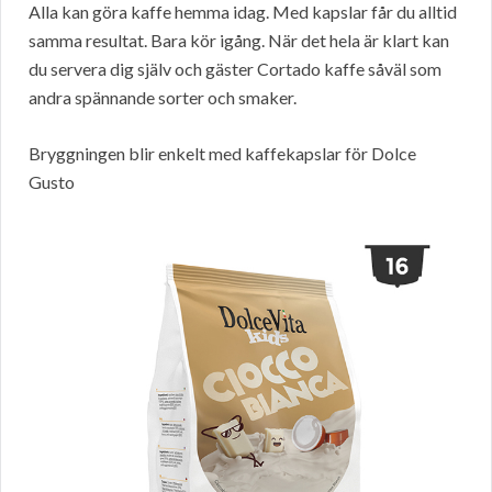
Alla kan göra kaffe hemma idag. Med kapslar får du alltid
samma resultat. Bara kör igång. När det hela är klart kan
du servera dig själv och gäster Cortado kaffe såväl som
andra spännande sorter och smaker.
Bryggningen blir enkelt med kaffekapslar för Dolce
Gusto