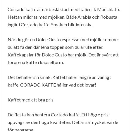
Cortado kaffe är närbesläktad med italiensk Macchiato.
Hettan mildras med mjölken. Både Arabia och Robusta
ingår i Cortado kaffe. Smaken blir intensiv.
När du gör en Dolce Gusto espresso med mjölk kommer
du att få den där lena toppen som du är ute efter.
Kaffekapslar för Dolce Gusto har mjölk. Det är svårt att
förorena kaffe i kapselform.
Det behåller sin smak. Kaffet håller längre än vanligt
kaffe. CORADO KAFFE håller vad det lovar!
Kaffet med ett bra pris
De flesta kan hantera Cortado kaffe. Ett högre pris
uppvägs av den höga kvaliteten. Det är så mycket värde
för pengarna.