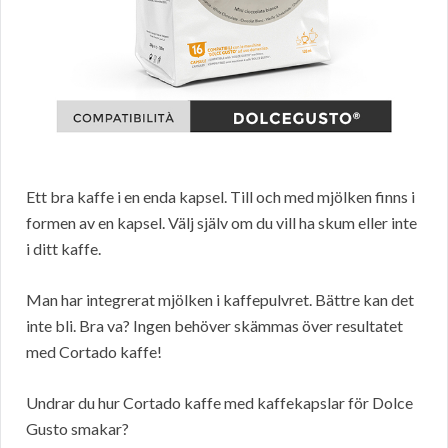
Ett bra kaffe i en enda kapsel. Till och med mjölken finns i
formen av en kapsel. Välj själv om du vill ha skum eller inte
i ditt kaffe.
Man har integrerat mjölken i kaffepulvret. Bättre kan det
inte bli. Bra va? Ingen behöver skämmas över resultatet
med Cortado kaffe!
Undrar du hur Cortado kaffe med kaffekapslar för Dolce
Gusto smakar?