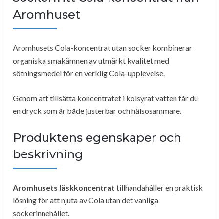
Aromhuset
Aromhusets Cola-koncentrat utan socker kombinerar
organiska smakämnen av utmärkt kvalitet med
sötningsmedel för en verklig Cola-upplevelse.
Genom att tillsätta koncentratet i kolsyrat vatten får du
en dryck som är både justerbar och hälsosammare.
Produktens egenskaper och
beskrivning
Aromhusets läskkoncentrat
tillhandahåller en praktisk
lösning för att njuta av Cola utan det vanliga
sockerinnehållet.