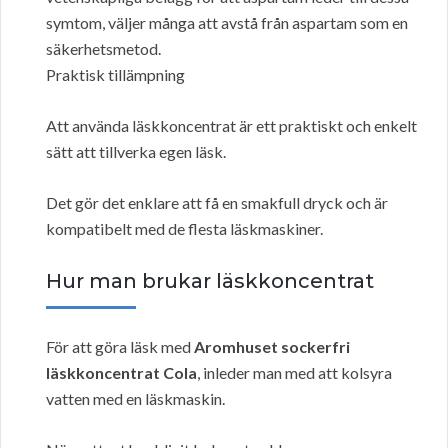
symtom, väljer många att avstå från aspartam som en
säkerhetsmetod.
Praktisk tillämpning
Att använda läskkoncentrat är ett praktiskt och enkelt
sätt att tillverka egen läsk.
Det gör det enklare att få en smakfull dryck och är
kompatibelt med de flesta läskmaskiner.
Hur man brukar läskkoncentrat
För att göra läsk med
Aromhuset sockerfri
läskkoncentrat Cola
, inleder man med att kolsyra
vatten med en läskmaskin.