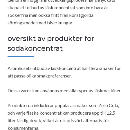
skapa ett utbud av läskkoncentrat som inte bara är
sockerfria men också fritt från konstgjorda
sötningsmedel med biverkningar.
översikt av produkter för
sodakoncentrat
Aromhusets utbud av läskkoncentrat har flera smaker för
att passa olika smakpreferenser.
Dessa varor kan användas med alla typer av läskmaskiner.
Produkterna inkluderar populära smaker som Zero Cola,
och varje flaska koncentrat kan producera upp till 12,5
liter färdig dryck, vilket är ett prisvärt alternativ för
konsumenterna.