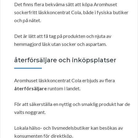
Det finns flera bekväma sätt att köpa Aromhuset
sockerfritt läskkoncentrat Cola, både i fysiska butiker
och på nätet.
Det är lätt att få tag på produkten och njuta av
hemmagjord läsk utan socker och aspartam.
återförsäljare och inköpsplatser
Aromhuset läskkoncentrat Cola erbjuds av flera
återförsäljare
runtom i landet.
För att säkerställa en nyttig och smaklig produkt har de
valts noggrant.
Lokala hälso- och livsmedelsbutiker kan besökas av
konsumenten för direktköp.