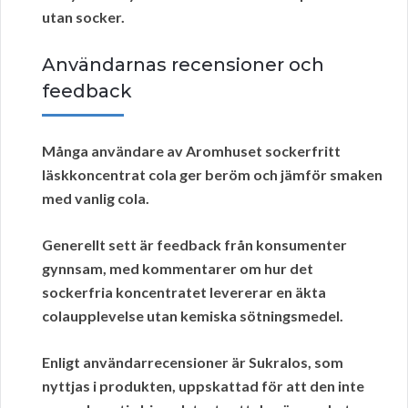
utan socker.
Användarnas recensioner och
feedback
Många användare av
Aromhuset
sockerfritt
läskkoncentrat cola ger beröm och jämför smaken
med vanlig cola.
Generellt sett är feedback från konsumenter
gynnsam, med kommentarer om hur det
sockerfria koncentratet levererar en äkta
colaupplevelse utan kemiska sötningsmedel.
Enligt
användarrecensioner
är Sukralos, som
nyttjas i produkten, uppskattad för att den inte