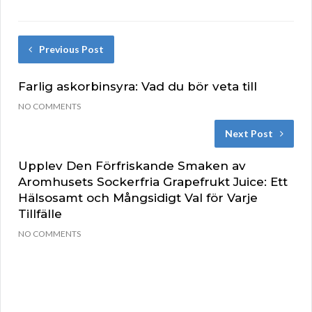
Previous Post
Farlig askorbinsyra: Vad du bör veta till
NO COMMENTS
Next Post
Upplev Den Förfriskande Smaken av
Aromhusets Sockerfria Grapefrukt Juice: Ett
Hälsosamt och Mångsidigt Val för Varje
Tillfälle
NO COMMENTS