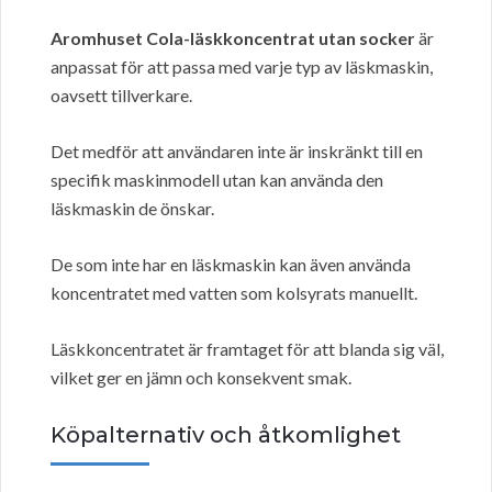
Aromhuset Cola-läskkoncentrat utan socker
är
anpassat för att passa med varje typ av läskmaskin,
oavsett tillverkare.
Det medför att användaren inte är inskränkt till en
specifik maskinmodell utan kan använda den
läskmaskin de önskar.
De som inte har en läskmaskin kan även använda
koncentratet med vatten som kolsyrats manuellt.
Läskkoncentratet är framtaget för att blanda sig väl,
vilket ger en jämn och konsekvent smak.
Köpalternativ och åtkomlighet