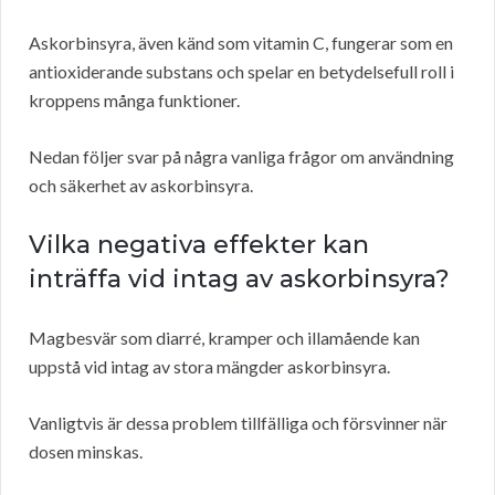
Askorbinsyra, även känd som vitamin C, fungerar som en
antioxiderande substans och spelar en betydelsefull roll i
kroppens många funktioner.
Nedan följer svar på några vanliga frågor om användning
och säkerhet av askorbinsyra.
Vilka negativa effekter kan
inträffa vid intag av askorbinsyra?
Magbesvär som diarré, kramper och illamående kan
uppstå vid intag av stora mängder askorbinsyra.
Vanligtvis är dessa problem tillfälliga och försvinner när
dosen minskas.