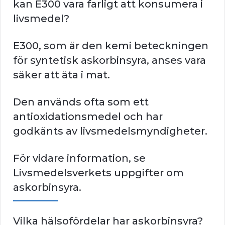
kan E300 vara farligt att konsumera i
livsmedel?
E300, som är den kemi beteckningen
för syntetisk askorbinsyra, anses vara
säker att äta i mat.
Den används ofta som ett
antioxidationsmedel och har
godkänts av livsmedelsmyndigheter.
För vidare information, se
Livsmedelsverkets uppgifter om
askorbinsyra.
Vilka hälsofördelar har askorbinsyra?