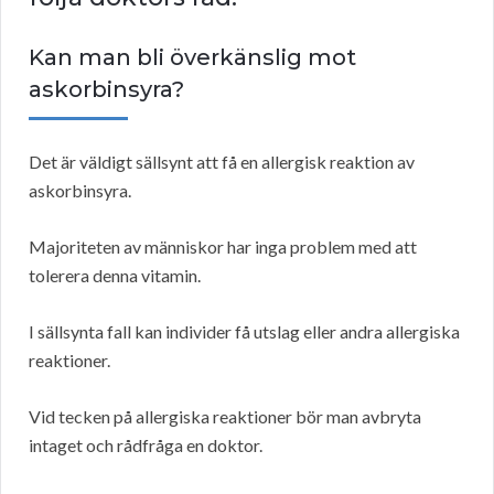
Kan man bli överkänslig mot
askorbinsyra?
Det är väldigt sällsynt att få en allergisk reaktion av
askorbinsyra.
Majoriteten av människor har inga problem med att
tolerera denna vitamin.
I sällsynta fall kan individer få utslag eller andra allergiska
reaktioner.
Vid tecken på allergiska reaktioner bör man avbryta
intaget och rådfråga en doktor.