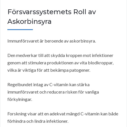
Försvarssystemets Roll av
Askorbinsyra
Immunförsvaret är beroende av askorbinsyra.
Den medverkar till att skydda kroppen mot infektioner
genom att stimulera produktionen av vita blodkroppar,
vilka är viktiga för att bekämpa patogener.
Regelbundet intag av C-vitamin kan stärka
immunförsvaret och reducera risken för vanliga
förkylningar.
Forskning visar att en adekvat mängd C-vitamin kan både
förhindra och lindra infektioner.