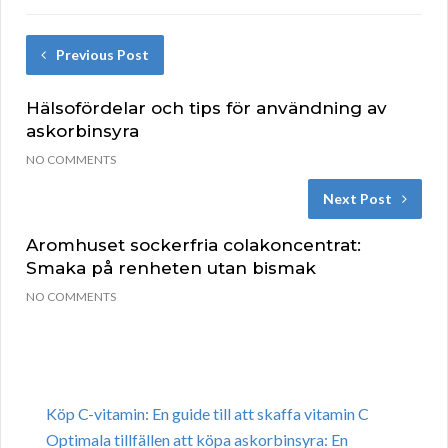
Previous Post
Hälsofördelar och tips för användning av
askorbinsyra
NO COMMENTS
Next Post
Aromhuset sockerfria colakoncentrat:
Smaka på renheten utan bismak
NO COMMENTS
Köp C-vitamin: En guide till att skaffa vitamin C
Optimala tillfällen att köpa askorbinsyra: En