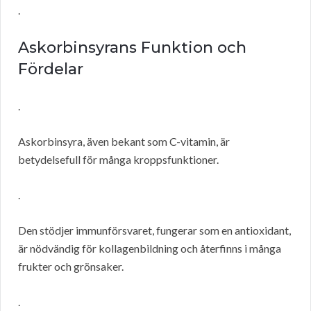
.
Askorbinsyrans Funktion och
Fördelar
.
Askorbinsyra, även bekant som C-vitamin, är
betydelsefull för många kroppsfunktioner.
.
Den stödjer immunförsvaret, fungerar som en antioxidant,
är nödvändig för kollagenbildning och återfinns i många
frukter och grönsaker.
.