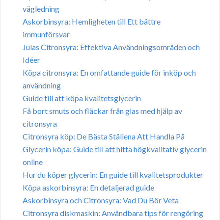
vägledning
Askorbinsyra: Hemligheten till Ett bättre
immunförsvar
Julas Citronsyra: Effektiva Användningsområden och
Idéer
Köpa citronsyra: En omfattande guide för inköp och
användning
Guide till att köpa kvalitetsglycerin
Få bort smuts och fläckar från glas med hjälp av
citronsyra
Citronsyra köp: De Bästa Ställena Att Handla På
Glycerin köpa: Guide till att hitta högkvalitativ glycerin
online
Hur du köper glycerin: En guide till kvalitetsprodukter
Köpa askorbinsyra: En detaljerad guide
Askorbinsyra och Citronsyra: Vad Du Bör Veta
Citronsyra diskmaskin: Användbara tips för rengöring