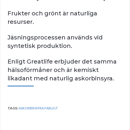
Frukter och grönt är naturliga
resurser.
Jäsningsprocessen används vid
syntetisk produktion.
Enligt Greatlife erbjuder det samma
hälsoförmåner och är kemiskt
likadant med naturlig askorbinsyra.
TAGS:
ASKORBINSYRA FARLIGT