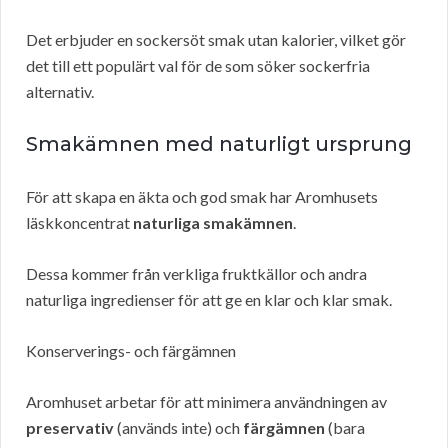
Det erbjuder en sockersöt smak utan kalorier, vilket gör
det till ett populärt val för de som söker sockerfria
alternativ.
Smakämnen med naturligt ursprung
För att skapa en äkta och god smak har Aromhusets
läskkoncentrat
naturliga smakämnen
.
Dessa kommer från verkliga fruktkällor och andra
naturliga ingredienser för att ge en klar och klar smak.
Konserverings- och färgämnen
Aromhuset arbetar för att minimera användningen av
preservativ
(används inte) och
färgämnen
(bara