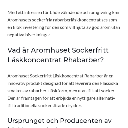
Med ett intressen för både välmående och omgivning kan
Aromhusets sockerfria rabarberläskkoncentrat ses som
en klok investering för den som vill njuta av god arom utan
negativa biverkningar.
Vad är Aromhuset Sockerfritt
Läskkoncentrat Rhabarber?
Aromhuset Sockerfritt Läskkoncentrat Rabarber är en
innovativ produkt designad för att leverera den klassiska
smaken av rabarber i läskform, men utan tillsatt socker.
Den är framtagen för att erbjuda en nyttigare alternativ
till traditionella sockersötade drycker.
Ursprunget och Producenten av