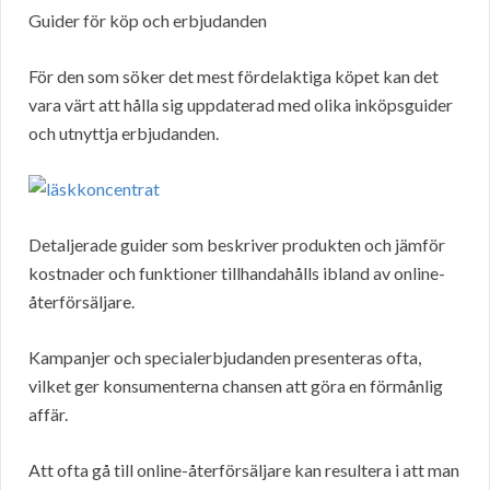
Guider för köp och erbjudanden
För den som söker det mest fördelaktiga köpet kan det
vara värt att hålla sig uppdaterad med olika inköpsguider
och utnyttja erbjudanden.
Detaljerade guider som beskriver produkten och jämför
kostnader och funktioner tillhandahålls ibland av online-
återförsäljare.
Kampanjer och specialerbjudanden presenteras ofta,
vilket ger konsumenterna chansen att göra en förmånlig
affär.
Att ofta gå till online-återförsäljare kan resultera i att man