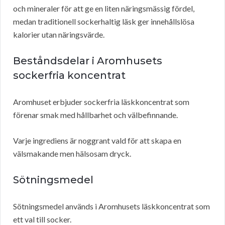
och mineraler för att ge en liten näringsmässig fördel,
medan traditionell sockerhaltig läsk ger innehållslösa
kalorier utan näringsvärde.
Beståndsdelar i Aromhusets
sockerfria koncentrat
Aromhuset erbjuder sockerfria läskkoncentrat som
förenar smak med hållbarhet och välbefinnande.
Varje ingrediens är noggrant vald för att skapa en
välsmakande men hälsosam dryck.
Sötningsmedel
Sötningsmedel används i Aromhusets läskkoncentrat som
ett val till socker.