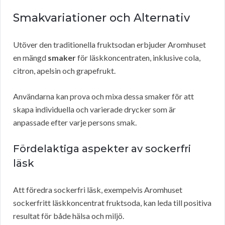
Smakvariationer och Alternativ
Utöver den traditionella fruktsodan erbjuder Aromhuset
en mängd
smaker
för läskkoncentraten, inklusive cola,
citron, apelsin och grapefrukt.
Användarna kan prova och mixa dessa smaker för att
skapa individuella och varierade drycker som är
anpassade efter varje persons smak.
Fördelaktiga aspekter av sockerfri
läsk
Att föredra sockerfri läsk, exempelvis Aromhuset
sockerfritt läskkoncentrat fruktsoda, kan leda till positiva
resultat för både hälsa och miljö.