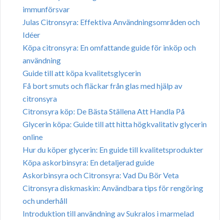
immunförsvar
Julas Citronsyra: Effektiva Användningsområden och
Idéer
Köpa citronsyra: En omfattande guide för inköp och
användning
Guide till att köpa kvalitetsglycerin
Få bort smuts och fläckar från glas med hjälp av
citronsyra
Citronsyra köp: De Bästa Ställena Att Handla På
Glycerin köpa: Guide till att hitta högkvalitativ glycerin
online
Hur du köper glycerin: En guide till kvalitetsprodukter
Köpa askorbinsyra: En detaljerad guide
Askorbinsyra och Citronsyra: Vad Du Bör Veta
Citronsyra diskmaskin: Användbara tips för rengöring
och underhåll
Introduktion till användning av Sukralos i marmelad