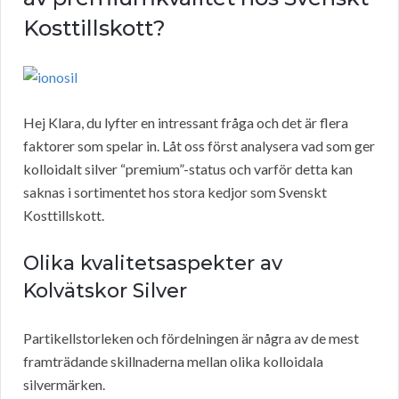
Kosttillskott?
Hej Klara, du lyfter en intressant fråga och det är flera
faktorer som spelar in. Låt oss först analysera vad som ger
kolloidalt silver “premium”-status och varför detta kan
saknas i sortimentet hos stora kedjor som Svenskt
Kosttillskott.
Olika kvalitetsaspekter av
Kolvätskor Silver
Partikellstorleken och fördelningen är några av de mest
framträdande skillnaderna mellan olika kolloidala
silvermärken.