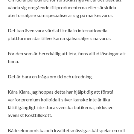
vända sig omgående till producenterna eller särskilda
återförsäljare som specialiserar sig på märkesvaror.
Det kan även vara värd att kolla in internationella
plattformen där tillverkarna själva säljer sina varor.
För den som är beredvillig att leta, finns alltid lösningar att
finna.
Det är bara en fråga om tid och utredning.
Kära Klara, jag hoppas detta har hjälpt dig att förstå
varför premium kolloidalt silver kanske inte är lika
lättillgängligt i de stora svenska butikerna, inklusive
Svenskt Kosttillskott.
Både ekonomiska och kvalitetsmässiga skäl spelar en roll