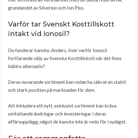
grundandet av Silverion och Ion Plus.
Varför tar Svenskt Kosttillskott
intakt vid Ionosil?
Du funderar kanske, Anders, över varför Ionosil
fortfarande säljs av Svenska Kosttillskott när det finns
bättre alternativ?
Deras nuvarande sortiment kan redan ha säkrat en stabil
och stark position på marknaden för dem.
Att inkludera ett nytt, exklusivt sortiment kan kräva
omfattande ändringar och investeringar i deras
affärsupplägg, något de kanske inte är redo för i nuläget.