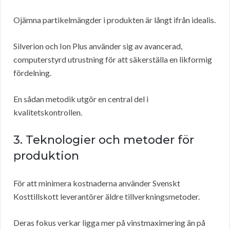
Ojämna partikelmängder i produkten är långt ifrån idealis.
Silverion och Ion Plus använder sig av avancerad,
computerstyrd utrustning för att säkerställa en likformig
fördelning.
En sådan metodik utgör en central del i
kvalitetskontrollen.
3. Teknologier och metoder för
produktion
För att minimera kostnaderna använder Svenskt
Kosttillskott leverantörer äldre tillverkningsmetoder.
Deras fokus verkar ligga mer på vinstmaximering än på