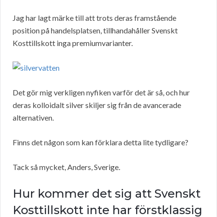
Jag har lagt märke till att trots deras framstående
position på handelsplatsen, tillhandahåller Svenskt
Kosttillskott inga premiumvarianter.
Det gör mig verkligen nyfiken varför det är så, och hur
deras kolloidalt silver skiljer sig från de avancerade
alternativen.
Finns det någon som kan förklara detta lite tydligare?
Tack så mycket, Anders, Sverige.
Hur kommer det sig att Svenskt
Kosttillskott inte har förstklassig