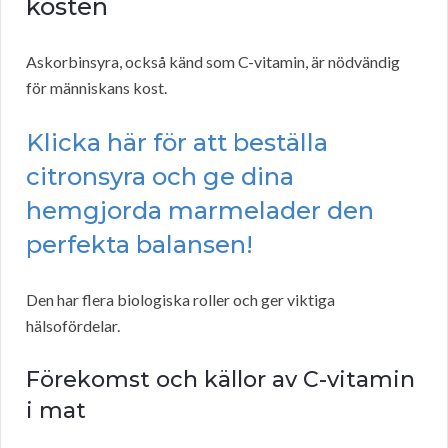
kosten
Askorbinsyra, också känd som C-vitamin, är nödvändig
för människans kost.
Klicka här för att beställa
citronsyra och ge dina
hemgjorda marmelader den
perfekta balansen!
Den har flera biologiska roller och ger viktiga
hälsofördelar.
Förekomst och källor av C-vitamin
i mat