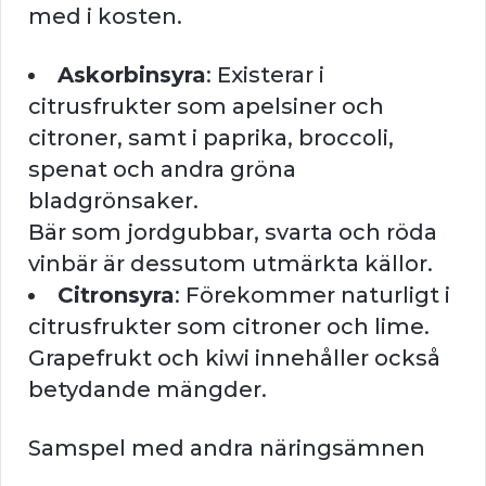
med i kosten.
Askorbinsyra
: Existerar i
citrusfrukter som apelsiner och
citroner, samt i paprika, broccoli,
spenat och andra gröna
bladgrönsaker.
Bär som jordgubbar, svarta och röda
vinbär är dessutom utmärkta källor.
Citronsyra
: Förekommer naturligt i
citrusfrukter som citroner och lime.
Grapefrukt och kiwi innehåller också
betydande mängder.
Samspel med andra näringsämnen