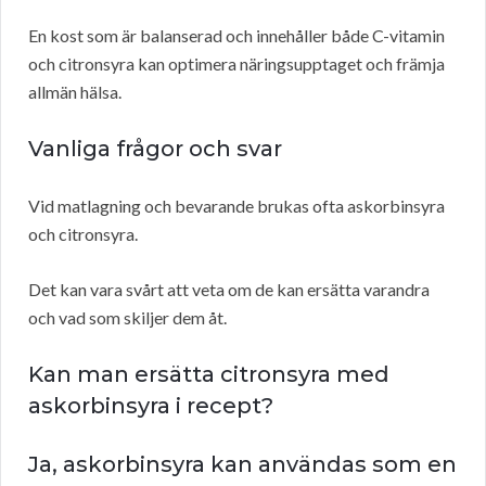
En kost som är balanserad och innehåller både C-vitamin
och citronsyra kan optimera näringsupptaget och främja
allmän hälsa.
Vanliga frågor och svar
Vid matlagning och bevarande brukas ofta askorbinsyra
och citronsyra.
Det kan vara svårt att veta om de kan ersätta varandra
och vad som skiljer dem åt.
Kan man ersätta citronsyra med
askorbinsyra i recept?
Ja, askorbinsyra kan användas som en