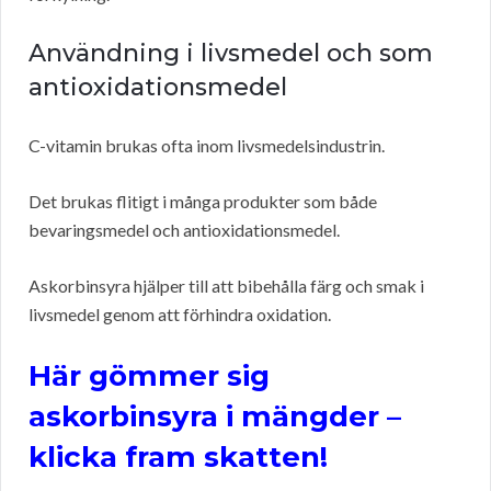
Användning i livsmedel och som
antioxidationsmedel
C-vitamin brukas ofta inom livsmedelsindustrin.
Det brukas flitigt i många produkter som både
bevaringsmedel och antioxidationsmedel.
Askorbinsyra hjälper till att bibehålla färg och smak i
livsmedel genom att förhindra oxidation.
Här gömmer sig
askorbinsyra i mängder –
klicka fram skatten!