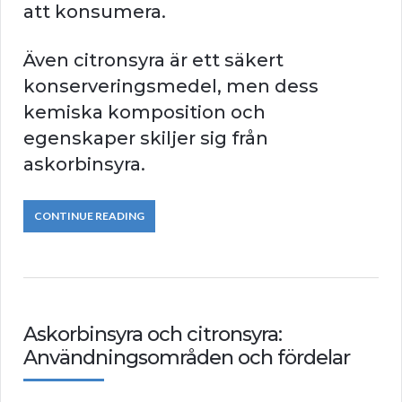
att konsumera.
Även citronsyra är ett säkert
konserveringsmedel, men dess
kemiska komposition och
egenskaper skiljer sig från
askorbinsyra.
CONTINUE READING
Askorbinsyra och citronsyra:
Användningsområden och fördelar