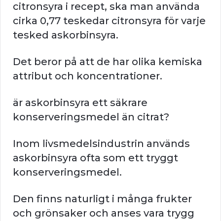
citronsyra i recept, ska man använda
cirka 0,77 teskedar citronsyra för varje
tesked askorbinsyra.
Det beror på att de har olika kemiska
attribut och koncentrationer.
är askorbinsyra ett säkrare
konserveringsmedel än citrat?
Inom livsmedelsindustrin används
askorbinsyra ofta som ett tryggt
konserveringsmedel.
Den finns naturligt i många frukter
och grönsaker och anses vara trygg