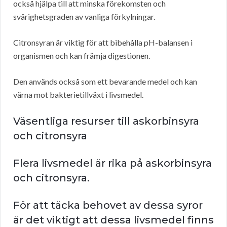
också hjälpa till att minska förekomsten och
svårighetsgraden av vanliga förkylningar.
Citronsyran är viktig för att bibehålla pH-balansen i
organismen och kan främja digestionen.
Den används också som ett bevarande medel och kan
värna mot bakterietillväxt i livsmedel.
Väsentliga resurser till askorbinsyra
och citronsyra
Flera livsmedel är rika på askorbinsyra
och citronsyra.
För att täcka behovet av dessa syror
är det viktigt att dessa livsmedel finns