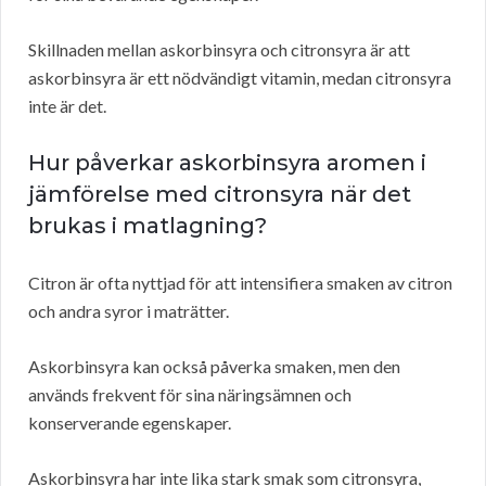
Skillnaden mellan askorbinsyra och citronsyra är att
askorbinsyra är ett nödvändigt vitamin, medan citronsyra
inte är det.
Hur påverkar askorbinsyra aromen i
jämförelse med citronsyra när det
brukas i matlagning?
Citron är ofta nyttjad för att intensifiera smaken av citron
och andra syror i maträtter.
Askorbinsyra kan också påverka smaken, men den
används frekvent för sina näringsämnen och
konserverande egenskaper.
Askorbinsyra har inte lika stark smak som citronsyra,