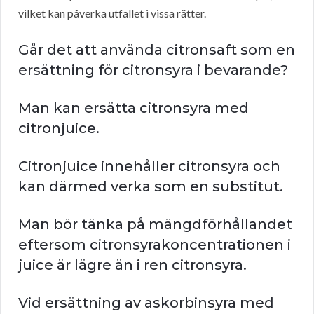
vilket kan påverka utfallet i vissa rätter.
Går det att använda citronsaft som en
ersättning för citronsyra i bevarande?
Man kan ersätta citronsyra med
citronjuice.
Citronjuice innehåller citronsyra och
kan därmed verka som en substitut.
Man bör tänka på mängdförhållandet
eftersom citronsyrakoncentrationen i
juice är lägre än i ren citronsyra.
Vid ersättning av askorbinsyra med