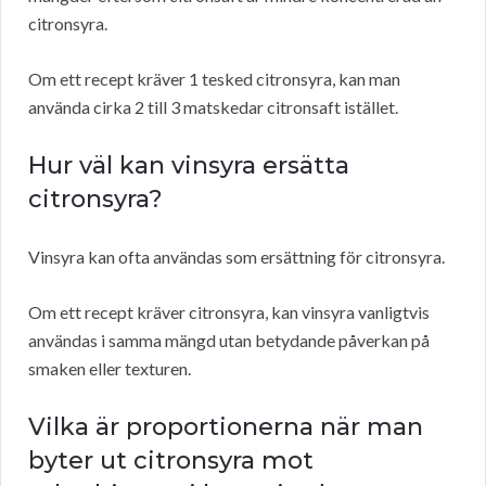
citronsyra.
Om ett recept kräver 1 tesked citronsyra, kan man
använda cirka 2 till 3 matskedar citronsaft istället.
Hur väl kan vinsyra ersätta
citronsyra?
Vinsyra kan ofta användas som ersättning för citronsyra.
Om ett recept kräver citronsyra, kan vinsyra vanligtvis
användas i samma mängd utan betydande påverkan på
smaken eller texturen.
Vilka är proportionerna när man
byter ut citronsyra mot