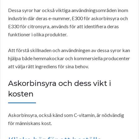
Dessa syror har också viktiga användningsområden inom
industrin där deras e-nummer, E300 för askorbinsyra och
E330 för citronsyra, används för att identifiera deras
funktioner i olika produkter.
Att förstå skillnaden och användningen av dessa syror kan
hjälpa både hemmakockar och kommersiella producenter
att välja rätt ingrediens för sina behov.
Askorbinsyra och dess vikt i
kosten
Askorbinsyra, också känd som C-vitamin, är nödvändig
för människans kost.