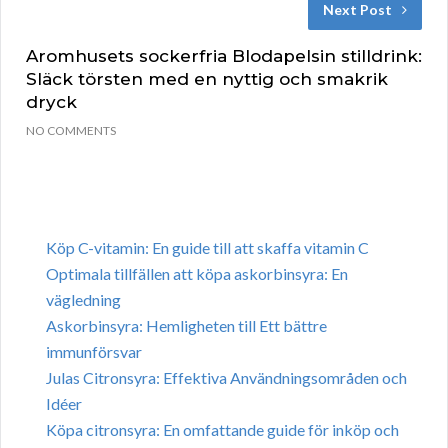
Next Post
Aromhusets sockerfria Blodapelsin stilldrink:
Släck törsten med en nyttig och smakrik
dryck
NO COMMENTS
Köp C-vitamin: En guide till att skaffa vitamin C
Optimala tillfällen att köpa askorbinsyra: En
vägledning
Askorbinsyra: Hemligheten till Ett bättre
immunförsvar
Julas Citronsyra: Effektiva Användningsområden och
Idéer
Köpa citronsyra: En omfattande guide för inköp och