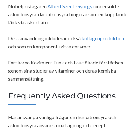
Nobelpristagaren
Albert Szent-Györgyi
undersökte
askorbinsyra, där citronsyra fungerar som en kopplande
länk via askorbater.
Dess användning inkluderar också
kollagenproduktion
och som en komponent i vissa enzymer.
Forskarna Kazimierz Funk och Laue ökade förståelsen
genom sina studier av vitaminer och deras kemiska
sammansättning.
Frequently Asked Questions
Här är svar på vanliga frågor om hur citronsyra och
askorbinsyra används i matlagning och recept.