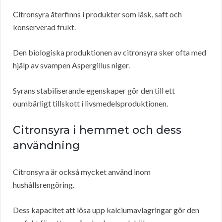
Citronsyra återfinns i produkter som läsk, saft och
konserverad frukt.
Den biologiska produktionen av citronsyra sker ofta med
hjälp av svampen Aspergillus niger.
Syrans stabiliserande egenskaper gör den till ett
oumbärligt tillskott i livsmedelsproduktionen.
Citronsyra i hemmet och dess
användning
Citronsyra är också mycket använd inom
hushållsrengöring.
Dess kapacitet att lösa upp kalciumavlagringar gör den