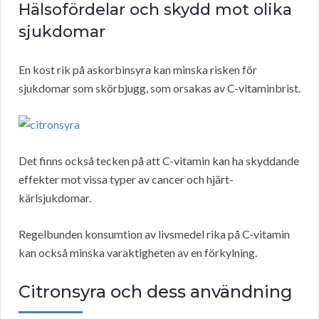
Hälsofördelar och skydd mot olika
sjukdomar
En kost rik på askorbinsyra kan minska risken för
sjukdomar som skörbjugg, som orsakas av C-vitaminbrist.
Det finns också tecken på att C-vitamin kan ha skyddande
effekter mot vissa typer av cancer och hjärt-
kärlsjukdomar.
Regelbunden konsumtion av livsmedel rika på C-vitamin
kan också minska varaktigheten av en förkylning.
Citronsyra och dess användning