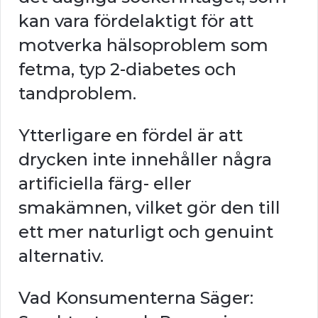
kan vara fördelaktigt för att
motverka hälsoproblem som
fetma, typ 2-diabetes och
tandproblem.
Ytterligare en fördel är att
drycken inte innehåller några
artificiella färg- eller
smakämnen, vilket gör den till
ett mer naturligt och genuint
alternativ.
Vad Konsumenterna Säger: