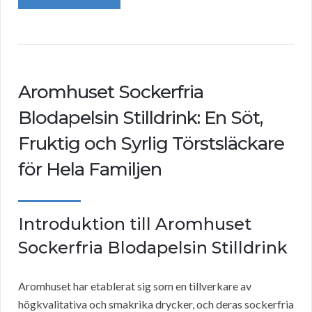
Aromhuset Sockerfria
Blodapelsin Stilldrink: En Söt,
Fruktig och Syrlig Törstsläckare
för Hela Familjen
Introduktion till Aromhuset
Sockerfria Blodapelsin Stilldrink
Aromhuset har etablerat sig som en tillverkare av
högkvalitativa och smakrika drycker, och deras sockerfria