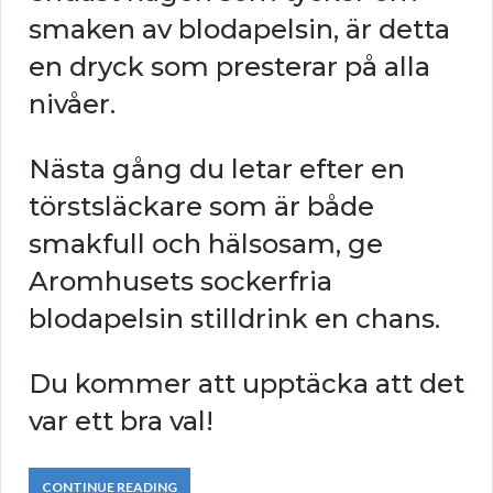
smaken av blodapelsin, är detta
en dryck som presterar på alla
nivåer.
Nästa gång du letar efter en
törstsläckare som är både
smakfull och hälsosam, ge
Aromhusets sockerfria
blodapelsin stilldrink en chans.
Du kommer att upptäcka att det
var ett bra val!
CONTINUE READING