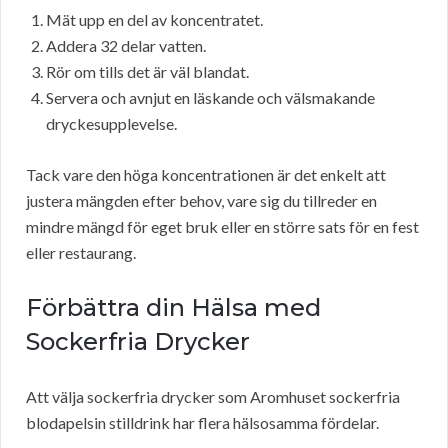
Mät upp en del av koncentratet.
Addera 32 delar vatten.
Rör om tills det är väl blandat.
Servera och avnjut en läskande och välsmakande
dryckesupplevelse.
Tack vare den höga koncentrationen är det enkelt att
justera mängden efter behov, vare sig du tillreder en
mindre mängd för eget bruk eller en större sats för en fest
eller restaurang.
Förbättra din Hälsa med
Sockerfria Drycker
Att välja sockerfria drycker som Aromhuset sockerfria
blodapelsin stilldrink har flera hälsosamma fördelar.