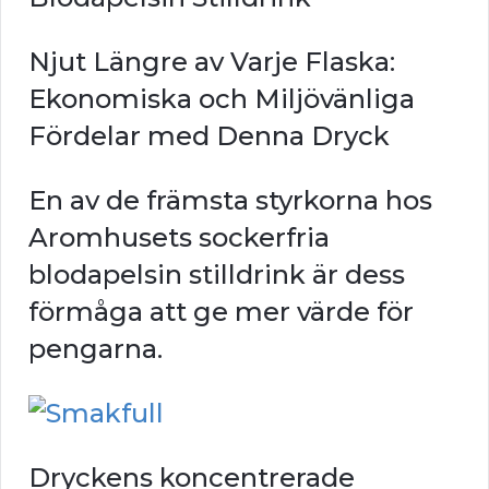
Njut Längre av Varje Flaska:
Ekonomiska och Miljövänliga
Fördelar med Denna Dryck
En av de främsta styrkorna hos
Aromhusets sockerfria
blodapelsin stilldrink är dess
förmåga att ge mer värde för
pengarna.
Dryckens koncentrerade