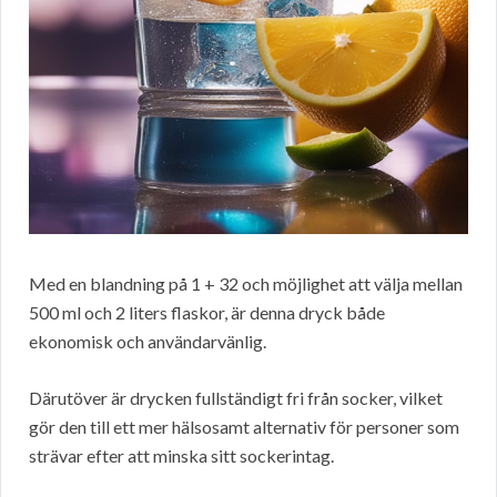
Med en blandning på 1 + 32 och möjlighet att välja mellan
500 ml och 2 liters flaskor, är denna dryck både
ekonomisk och användarvänlig.
Därutöver är drycken fullständigt fri från socker, vilket
gör den till ett mer hälsosamt alternativ för personer som
strävar efter att minska sitt sockerintag.