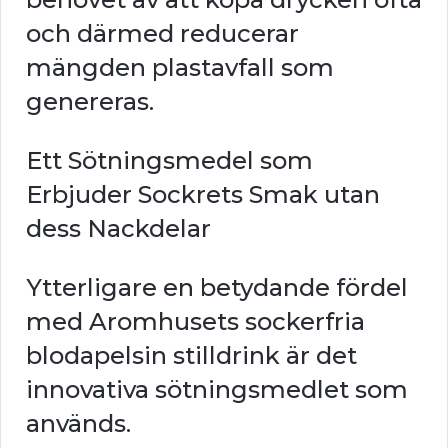
och därmed reducerar
mängden plastavfall som
genereras.
Ett Sötningsmedel som
Erbjuder Sockrets Smak utan
dess Nackdelar
Ytterligare en betydande fördel
med Aromhusets sockerfria
blodapelsin stilldrink är det
innovativa sötningsmedlet som
används.