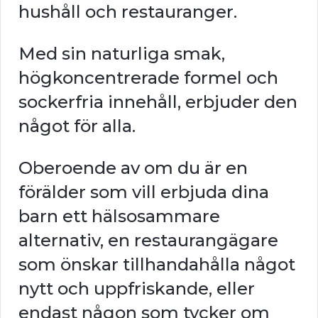
hushåll och restauranger.
Med sin naturliga smak,
högkoncentrerade formel och
sockerfria innehåll, erbjuder den
något för alla.
Oberoende av om du är en
förälder som vill erbjuda dina
barn ett hälsosammare
alternativ, en restaurangägare
som önskar tillhandahålla något
nytt och uppfriskande, eller
endast någon som tycker om