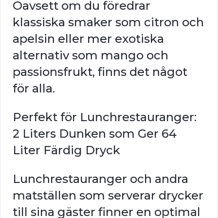
Oavsett om du föredrar
klassiska smaker som citron och
apelsin eller mer exotiska
alternativ som mango och
passionsfrukt, finns det något
för alla.
Perfekt för Lunchrestauranger:
2 Liters Dunken som Ger 64
Liter Färdig Dryck
Lunchrestauranger och andra
matställen som serverar drycker
till sina gäster finner en optimal