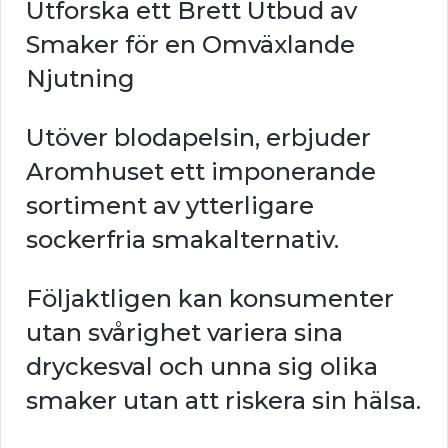
Utforska ett Brett Utbud av
Smaker för en Omväxlande
Njutning
Utöver blodapelsin, erbjuder
Aromhuset ett imponerande
sortiment av ytterligare
sockerfria smakalternativ.
Följaktligen kan konsumenter
utan svårighet variera sina
dryckesval och unna sig olika
smaker utan att riskera sin hälsa.