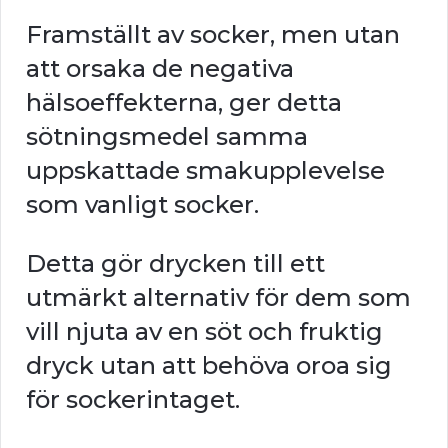
Framställt av socker, men utan
att orsaka de negativa
hälsoeffekterna, ger detta
sötningsmedel samma
uppskattade smakupplevelse
som vanligt socker.
Detta gör drycken till ett
utmärkt alternativ för dem som
vill njuta av en söt och fruktig
dryck utan att behöva oroa sig
för sockerintaget.