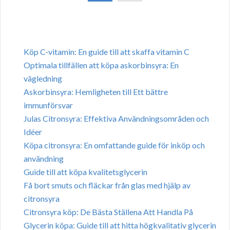
Köp C-vitamin: En guide till att skaffa vitamin C
Optimala tillfällen att köpa askorbinsyra: En
vägledning
Askorbinsyra: Hemligheten till Ett bättre
immunförsvar
Julas Citronsyra: Effektiva Användningsområden och
Idéer
Köpa citronsyra: En omfattande guide för inköp och
användning
Guide till att köpa kvalitetsglycerin
Få bort smuts och fläckar från glas med hjälp av
citronsyra
Citronsyra köp: De Bästa Ställena Att Handla På
Glycerin köpa: Guide till att hitta högkvalitativ glycerin