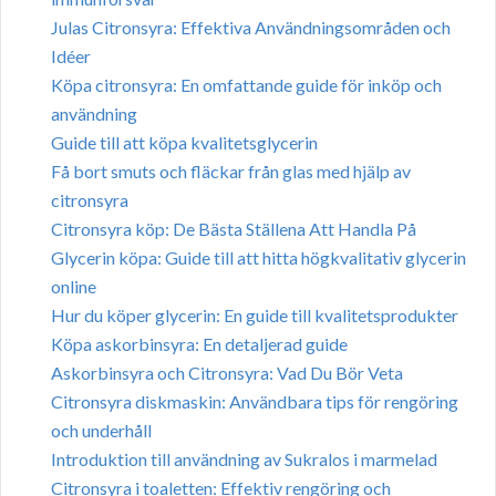
Julas Citronsyra: Effektiva Användningsområden och
Idéer
Köpa citronsyra: En omfattande guide för inköp och
användning
Guide till att köpa kvalitetsglycerin
Få bort smuts och fläckar från glas med hjälp av
citronsyra
Citronsyra köp: De Bästa Ställena Att Handla På
Glycerin köpa: Guide till att hitta högkvalitativ glycerin
online
Hur du köper glycerin: En guide till kvalitetsprodukter
Köpa askorbinsyra: En detaljerad guide
Askorbinsyra och Citronsyra: Vad Du Bör Veta
Citronsyra diskmaskin: Användbara tips för rengöring
och underhåll
Introduktion till användning av Sukralos i marmelad
Citronsyra i toaletten: Effektiv rengöring och