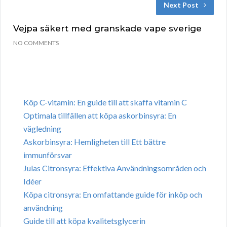
Next Post
Vejpa säkert med granskade vape sverige
NO COMMENTS
Köp C-vitamin: En guide till att skaffa vitamin C
Optimala tillfällen att köpa askorbinsyra: En
vägledning
Askorbinsyra: Hemligheten till Ett bättre
immunförsvar
Julas Citronsyra: Effektiva Användningsområden och
Idéer
Köpa citronsyra: En omfattande guide för inköp och
användning
Guide till att köpa kvalitetsglycerin