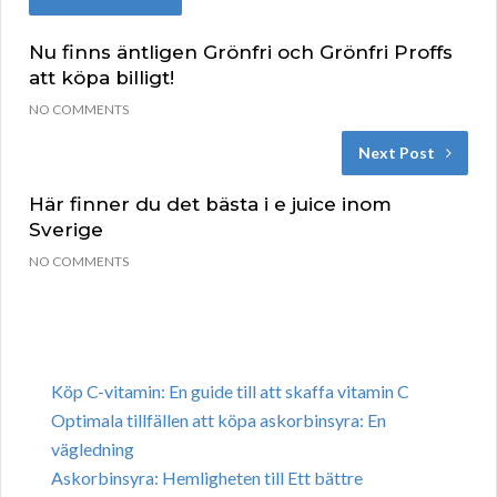
Nu finns äntligen Grönfri och Grönfri Proffs
att köpa billigt!
NO COMMENTS
Next Post
Här finner du det bästa i e juice inom
Sverige
NO COMMENTS
Köp C-vitamin: En guide till att skaffa vitamin C
Optimala tillfällen att köpa askorbinsyra: En
vägledning
Askorbinsyra: Hemligheten till Ett bättre