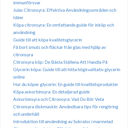
immunförsvar
Julas Citronsyra: Effektiva Användningsområden och
Idéer
Köpa citronsyra: En omfattande guide för inköp och
användning
Guide till att köpa kvalitetsglycerin
Få bort smuts och fläckar från glas med hjälp av
citronsyra
Citronsyra köp: De Bästa Ställena Att Handla På
Glycerin köpa: Guide till att hitta högkvalitativ glycerin
online
Hur du köper glycerin: En guide till kvalitetsprodukter
Köpa askorbinsyra: En detaljerad guide
Askorbinsyra och Citronsyra: Vad Du Bör Veta
Citronsyra diskmaskin: Användbara tips för rengöring
och underhåll
Introduktion till användning av Sukralos i marmelad