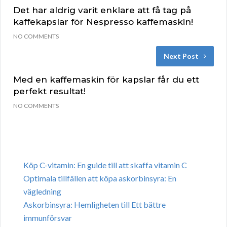
Det har aldrig varit enklare att få tag på
kaffekapslar för Nespresso kaffemaskin!
NO COMMENTS
Next Post
Med en kaffemaskin för kapslar får du ett
perfekt resultat!
NO COMMENTS
Köp C-vitamin: En guide till att skaffa vitamin C
Optimala tillfällen att köpa askorbinsyra: En
vägledning
Askorbinsyra: Hemligheten till Ett bättre
immunförsvar