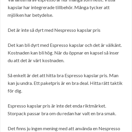
kapslar har integrerade tillbehör. Många tycker att
mjölken har betydelse.
Det är inte så dyrt med Nespresso kapslar pris
Det kan bli dyrt med Espresso kapslar och det är välkänt.
Kostnaden kan bli hög. När du öppnar en kapsel så inser
du att det är värt kostnaden.
Så enkelt är det att hitta bra Espresso kapslar pris. Man
kan ju undra. Ett paketpris är en bra deal. Hitta rätt taktik
för dig.
Espresso kapslar pris är inte det enda riktmärket.
Storpack passar bra om du redan har valt en bra smak.
Det finns ju ingen mening med att använda en Nespresso