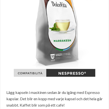
Lägg kapseln i maskinen sedan är du igång med Espresso
kapslar. Det blir en kopp med varje kapsel och det hela går
snabbt. Kaffet blir som på ett cafe!