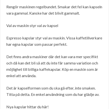
Rengör maskinen regelbundet. Smakar det fel kan kapseln
vara gammal. Kanske har det blivit gammalt.
Val av maskin styr val av kapsel
Espresso kapslar styr val av maskin. Vissa kaffetillverkare
har egna kapslar som passar perfekt.
Det finns andra maskiner där det kan vara mer specifikt
och då kan det bli så att du inte får samma variation och
möjlighet till billiga kaffekapslar. Köp en maskin som är
enkel att använda.
Det är kapselformen som du ska gå efter, inte smaken.
Titta på detta. En enkel användning som du har glädje av.
Nya kapslar hittar du här!