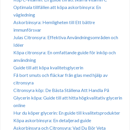
Optimala tillfällen att köpa askorbinsyra: En
vägledning
Askorbinsyra: Hemligheten till Ett bättre
immunförsvar
Julas Citronsyra: Effektiva Användningsområden och
Idéer
Köpa citronsyra: En omfattande guide för inköp och
användning
Guide till att köpa kvalitetsglycerin
Få bort smuts och fläckar från glas med hjälp av
citronsyra
Citronsyra köp: De Bästa Ställena Att Handla På
Glycerin köpa: Guide till att hitta högkvalitativ glycerin
online
Hur du köper glycerin: En guide till kvalitetsprodukter
Köpa askorbinsyra: En detaljerad guide
Askorbinsyra och Citronsyra: Vad Du Bör Veta