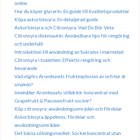
online
Hur du köper glycerin: En guide till kvalitetsprodukter
Köpa askorbinsyra: En detaljerad guide
Askorbinsyra och Citronsyra: Vad Du Bör Veta
Citronsyra diskmaskin: Användbara tips för rengöring
och underhåll
Introduktion till användning av Sukralos i marmelad
Citronsyra i toaletten: Effektiv rengöring och
bevarande
Vad utgörs Aromhusets Fruktexplosion av och hur är
smaken?
Innehåller Aromhusets stilldrink-koncentrat med
Grapefrukt & Passionsfrukt socker?
Köp citronsyra: användningsområden och Fördelar
Askorbinsyra äppelmos: Fördelar och
användningsområden
Det bästa sötningsmedlet: Sockerkoncentrat utan