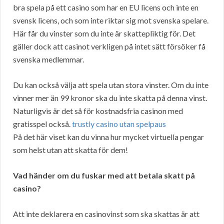
bra spela på ett casino som har en EU licens och inte en
svensk licens, och som inte riktar sig mot svenska spelare.
Här får du vinster som du inte är skattepliktig för. Det
gäller dock att casinot verkligen på intet sätt försöker få
svenska medlemmar.
Du kan också välja att spela utan stora vinster. Om du inte
vinner mer än 99 kronor ska du inte skatta på denna vinst.
Naturligvis är det så för kostnadsfria casinon med
gratisspel också.
trustly casino utan spelpaus
På det här viset kan du vinna hur mycket virtuella pengar
som helst utan att skatta för dem!
Vad händer om du fuskar med att betala skatt på
casino?
Att inte deklarera en casinovinst som ska skattas är att