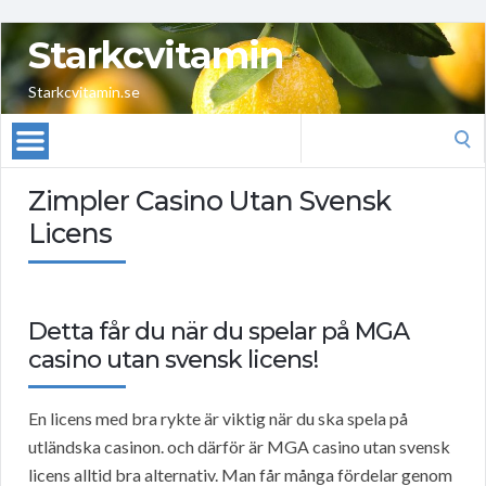
Starkcvitamin
Starkcvitamin.se
Search
for:
Zimpler Casino Utan Svensk
Licens
Detta får du när du spelar på MGA
casino utan svensk licens!
En licens med bra rykte är viktig när du ska spela på
utländska casinon. och därför är MGA casino utan svensk
licens alltid bra alternativ. Man får många fördelar genom