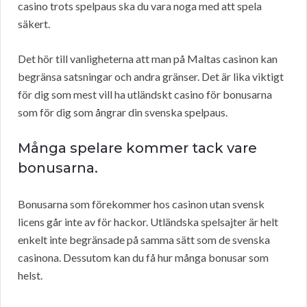
casino trots spelpaus ska du vara noga med att spela
säkert.
Det hör till vanligheterna att man på Maltas casinon kan
begränsa satsningar och andra gränser. Det är lika viktigt
för dig som mest vill ha utländskt casino för bonusarna
som för dig som ångrar din svenska spelpaus.
Många spelare kommer tack vare
bonusarna.
Bonusarna som förekommer hos casinon utan svensk
licens går inte av för hackor. Utländska spelsajter är helt
enkelt inte begränsade på samma sätt som de svenska
casinona. Dessutom kan du få hur många bonusar som
helst.