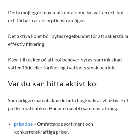
Detta möjliggör maximal kontakt mellan vatten och kol
och förbättrar adsorptionsförmågan.
Det aktiva kolet bör bytas regelbundet för att säkerställa
effektiv filtrering.
Känn till tecken på att kol behöver bytas, som minskad
vattenflöde eller förändring i vattnets smak och lukt.
Var du kan hitta aktivt kol
Som tidigare nämnts kan du hitta högkvalitativt aktivt kol
på flera nätbutiker. Här är en snabb sammanfattning:
prisad.se
– Omfattande sortiment och
konkurrenskraftiga priser.