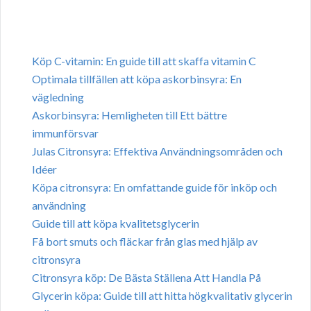
Köp C-vitamin: En guide till att skaffa vitamin C
Optimala tillfällen att köpa askorbinsyra: En
vägledning
Askorbinsyra: Hemligheten till Ett bättre
immunförsvar
Julas Citronsyra: Effektiva Användningsområden och
Idéer
Köpa citronsyra: En omfattande guide för inköp och
användning
Guide till att köpa kvalitetsglycerin
Få bort smuts och fläckar från glas med hjälp av
citronsyra
Citronsyra köp: De Bästa Ställena Att Handla På
Glycerin köpa: Guide till att hitta högkvalitativ glycerin