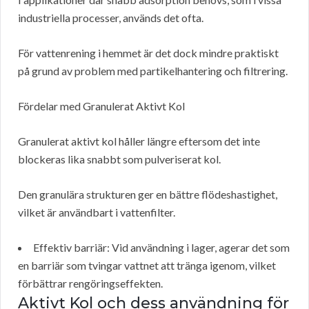
industriella processer, används det ofta.
För vattenrening i hemmet är det dock mindre praktiskt
på grund av problem med partikelhantering och filtrering.
Fördelar med Granulerat Aktivt Kol
Granulerat aktivt kol håller längre eftersom det inte
blockeras lika snabbt som pulveriserat kol.
Den granulära strukturen ger en bättre flödeshastighet,
vilket är användbart i vattenfilter.
Effektiv barriär: Vid användning i lager, agerar det som
en barriär som tvingar vattnet att tränga igenom, vilket
förbättrar rengöringseffekten.
Aktivt Kol och dess användning för