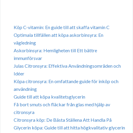
Köp C-vitamin: En guide till att skaffa vitamin C
Optimala tillfällen att köpa askorbinsyra: En
vägledning
Askorbinsyra: Hemligheten till Ett bättre
immunförsvar
Julas Citronsyra: Effektiva Användningsområden och
Idéer
Köpa citronsyra: En omfattande guide för inköp och
användning
Guide till att köpa kvalitetsglycerin
Få bort smuts och fläckar från glas med hjälp av
citronsyra
Citronsyra köp: De Bästa Ställena Att Handla På
Glycerin köpa: Guide till att hitta högkvalitativ glycerin