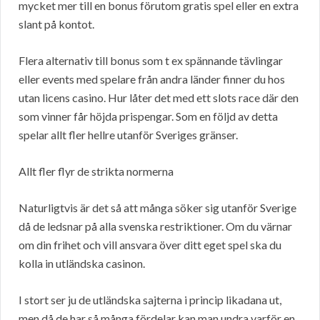
mycket mer till en bonus förutom gratis spel eller en extra
slant på kontot.
Flera alternativ till bonus som t ex spännande tävlingar
eller events med spelare från andra länder finner du hos
utan licens casino. Hur låter det med ett slots race där den
som vinner får höjda prispengar. Som en följd av detta
spelar allt fler hellre utanför Sveriges gränser.
Allt fler flyr de strikta normerna
Naturligtvis är det så att många söker sig utanför Sverige
då de ledsnar på alla svenska restriktioner. Om du värnar
om din frihet och vill ansvara över ditt eget spel ska du
kolla in utländska casinon.
I stort ser ju de utländska sajterna i princip likadana ut,
men då de har så många fördelar kan man undra varför en