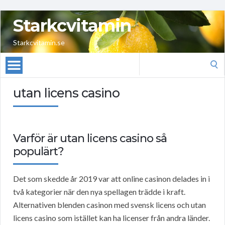
Starkcvitamin
Starkcvitamin.se
Search
for:
utan licens casino
Varför är utan licens casino så
populärt?
Det som skedde år 2019 var att online casinon delades in i
två kategorier när den nya spellagen trädde i kraft.
Alternativen blenden casinon med svensk licens och utan
licens casino som istället kan ha licenser från andra länder.