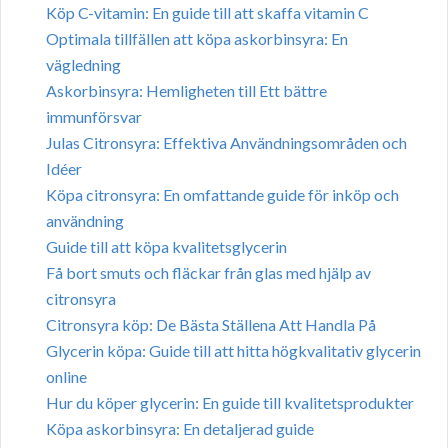
Köp C-vitamin: En guide till att skaffa vitamin C
Optimala tillfällen att köpa askorbinsyra: En
vägledning
Askorbinsyra: Hemligheten till Ett bättre
immunförsvar
Julas Citronsyra: Effektiva Användningsområden och
Idéer
Köpa citronsyra: En omfattande guide för inköp och
användning
Guide till att köpa kvalitetsglycerin
Få bort smuts och fläckar från glas med hjälp av
citronsyra
Citronsyra köp: De Bästa Ställena Att Handla På
Glycerin köpa: Guide till att hitta högkvalitativ glycerin
online
Hur du köper glycerin: En guide till kvalitetsprodukter
Köpa askorbinsyra: En detaljerad guide