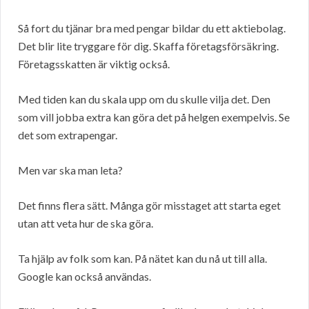
Så fort du tjänar bra med pengar bildar du ett aktiebolag.
Det blir lite tryggare för dig. Skaffa företagsförsäkring.
Företagsskatten är viktig också.
Med tiden kan du skala upp om du skulle vilja det. Den
som vill jobba extra kan göra det på helgen exempelvis. Se
det som extrapengar.
Men var ska man leta?
Det finns flera sätt. Många gör misstaget att starta eget
utan att veta hur de ska göra.
Ta hjälp av folk som kan. På nätet kan du nå ut till alla.
Google kan också användas.