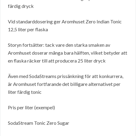
färdig dryck
Vid standarddosering ger Aromhuset Zero Indian Tonic
12,5 liter per flaska
Storyn fortsätter: tack vare den starka smaken av
Aromhuset doserar många bara hälften, vilket betyder att
en flaska räcker till att producera 25 liter dryck
Även med SodaStreams prissänkning för att konkurrera,
är Aromhuset fortfarande det billigare alternativet per
liter färdig tonic
Pris per liter (exempel)
SodaStream Tonic Zero Sugar