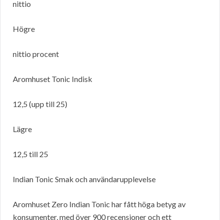
nittio
Högre
nittio procent
Aromhuset Tonic Indisk
12,5 (upp till 25)
Lägre
12,5 till 25
Indian Tonic Smak och användarupplevelse
Aromhuset Zero Indian Tonic har fått höga betyg av
konsumenter, med över 900 recensioner och ett