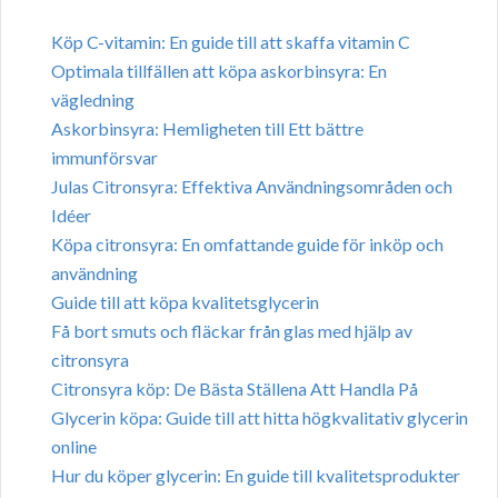
Köp C-vitamin: En guide till att skaffa vitamin C
Optimala tillfällen att köpa askorbinsyra: En
vägledning
Askorbinsyra: Hemligheten till Ett bättre
immunförsvar
Julas Citronsyra: Effektiva Användningsområden och
Idéer
Köpa citronsyra: En omfattande guide för inköp och
användning
Guide till att köpa kvalitetsglycerin
Få bort smuts och fläckar från glas med hjälp av
citronsyra
Citronsyra köp: De Bästa Ställena Att Handla På
Glycerin köpa: Guide till att hitta högkvalitativ glycerin
online
Hur du köper glycerin: En guide till kvalitetsprodukter