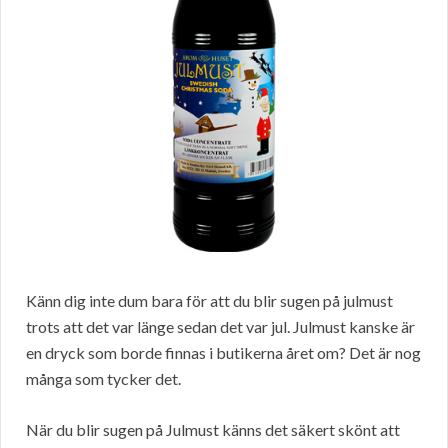
Känn dig inte dum bara för att du blir sugen på julmust
trots att det var länge sedan det var jul. Julmust kanske är
en dryck som borde finnas i butikerna året om? Det är nog
många som tycker det.
När du blir sugen på Julmust känns det säkert skönt att