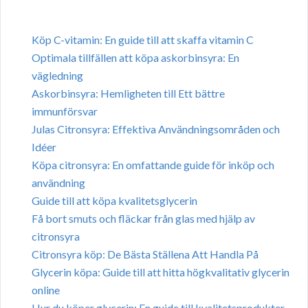
Köp C-vitamin: En guide till att skaffa vitamin C
Optimala tillfällen att köpa askorbinsyra: En
vägledning
Askorbinsyra: Hemligheten till Ett bättre
immunförsvar
Julas Citronsyra: Effektiva Användningsområden och
Idéer
Köpa citronsyra: En omfattande guide för inköp och
användning
Guide till att köpa kvalitetsglycerin
Få bort smuts och fläckar från glas med hjälp av
citronsyra
Citronsyra köp: De Bästa Ställena Att Handla På
Glycerin köpa: Guide till att hitta högkvalitativ glycerin
online
Hur du köper glycerin: En guide till kvalitetsprodukter