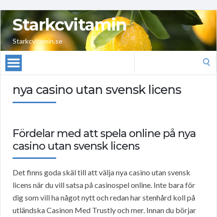
Starkcvitamin
Starkcvitamin.se
Search
for:
nya casino utan svensk licens
Fördelar med att spela online på nya
casino utan svensk licens
Det finns goda skäl till att välja nya casino utan svensk
licens när du vill satsa på casinospel online. Inte bara för
dig som vill ha något nytt och redan har stenhård koll på
utländska Casinon Med Trustly och mer. Innan du börjar