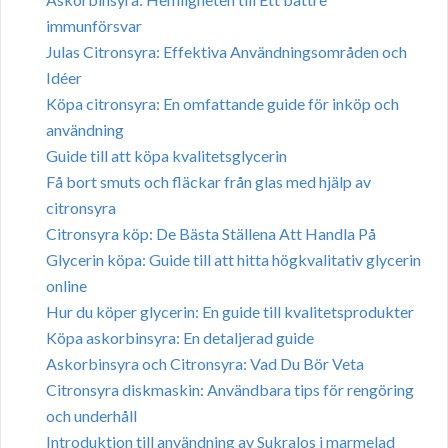
immunförsvar
Julas Citronsyra: Effektiva Användningsområden och
Idéer
Köpa citronsyra: En omfattande guide för inköp och
användning
Guide till att köpa kvalitetsglycerin
Få bort smuts och fläckar från glas med hjälp av
citronsyra
Citronsyra köp: De Bästa Ställena Att Handla På
Glycerin köpa: Guide till att hitta högkvalitativ glycerin
online
Hur du köper glycerin: En guide till kvalitetsprodukter
Köpa askorbinsyra: En detaljerad guide
Askorbinsyra och Citronsyra: Vad Du Bör Veta
Citronsyra diskmaskin: Användbara tips för rengöring
och underhåll
Introduktion till användning av Sukralos i marmelad