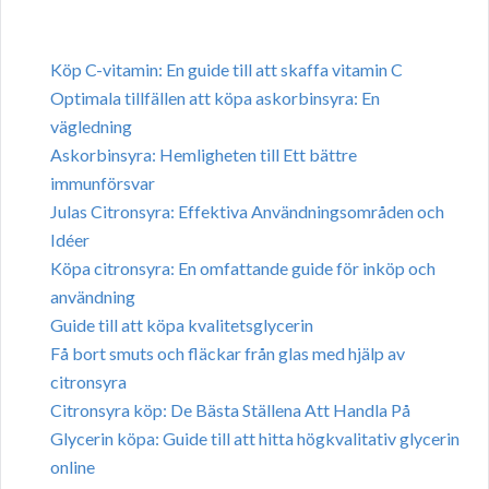
Köp C-vitamin: En guide till att skaffa vitamin C
Optimala tillfällen att köpa askorbinsyra: En
vägledning
Askorbinsyra: Hemligheten till Ett bättre
immunförsvar
Julas Citronsyra: Effektiva Användningsområden och
Idéer
Köpa citronsyra: En omfattande guide för inköp och
användning
Guide till att köpa kvalitetsglycerin
Få bort smuts och fläckar från glas med hjälp av
citronsyra
Citronsyra köp: De Bästa Ställena Att Handla På
Glycerin köpa: Guide till att hitta högkvalitativ glycerin
online