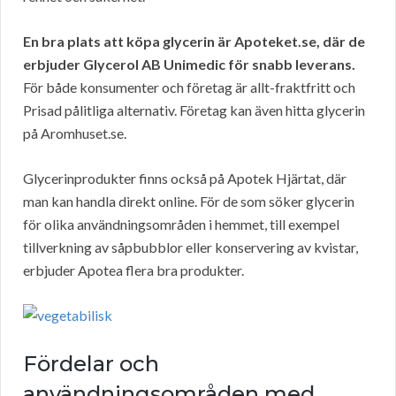
En bra plats att köpa glycerin är Apoteket.se, där de
erbjuder Glycerol AB Unimedic för snabb leverans.
För både konsumenter och företag är allt-fraktfritt och
Prisad pålitliga alternativ. Företag kan även hitta glycerin
på Aromhuset.se.
Glycerinprodukter finns också på Apotek Hjärtat, där
man kan handla direkt online. För de som söker glycerin
för olika användningsområden i hemmet, till exempel
tillverkning av såpbubblor eller konservering av kvistar,
erbjuder Apotea flera bra produkter.
Fördelar och
användningsområden med