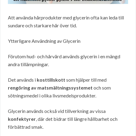
Att använda hårprodukter med glycerin ofta kan leda till
sundare och starkare hår över tid.
Ytterligare Användning av Glycerin
Förutom hud- och hårvård används glycerin i en mängd
andra tillämpningar.
Det används i
kosttillskott
som hjälper till med
rengöring av matsmältningssystemet
och som
sötningsmedel i olika livsmedelsprodukter.
Glycerin används också vid tillverkning av vissa
konfektyrer
, där det bidrar till längre hållbarhet och
förbättrad smak.