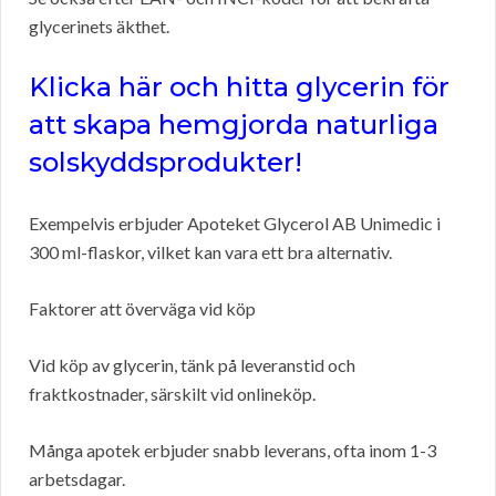
glycerinets äkthet.
Klicka här och hitta glycerin för
att skapa hemgjorda naturliga
solskyddsprodukter!
Exempelvis erbjuder Apoteket Glycerol AB Unimedic i
300 ml-flaskor, vilket kan vara ett bra alternativ.
Faktorer att överväga vid köp
Vid köp av glycerin, tänk på leveranstid och
fraktkostnader, särskilt vid onlineköp.
Många apotek erbjuder snabb leverans, ofta inom 1-3
arbetsdagar.