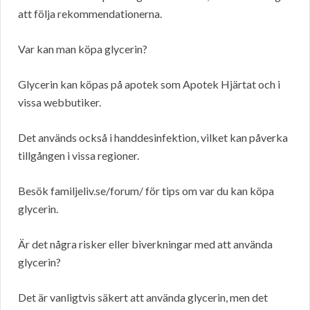
att följa rekommendationerna.
Var kan man köpa glycerin?
Glycerin kan köpas på apotek som Apotek Hjärtat och i
vissa webbutiker.
Det används också i handdesinfektion, vilket kan påverka
tillgången i vissa regioner.
Besök familjeliv.se/forum/ för tips om var du kan köpa
glycerin.
Är det några risker eller biverkningar med att använda
glycerin?
Det är vanligtvis säkert att använda glycerin, men det