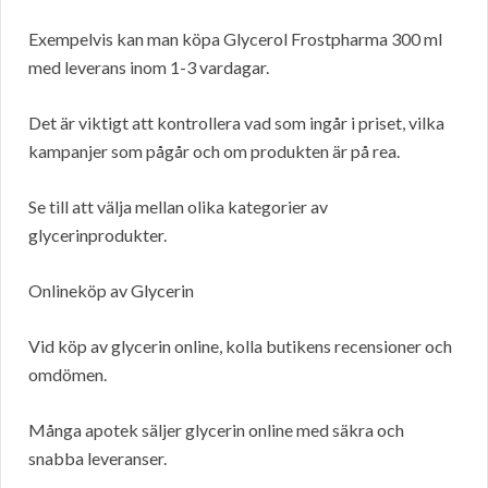
Exempelvis kan man köpa Glycerol Frostpharma 300 ml
med leverans inom 1-3 vardagar.
Det är viktigt att kontrollera vad som ingår i priset, vilka
kampanjer som pågår och om produkten är på rea.
Se till att välja mellan olika kategorier av
glycerinprodukter.
Onlineköp av Glycerin
Vid köp av glycerin online, kolla butikens recensioner och
omdömen.
Många apotek säljer glycerin online med säkra och
snabba leveranser.