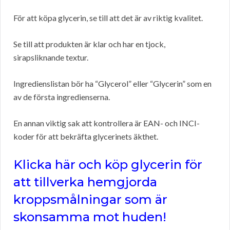
För att köpa glycerin, se till att det är av riktig kvalitet.
Se till att produkten är klar och har en tjock,
sirapsliknande textur.
Ingredienslistan bör ha “Glycerol” eller “Glycerin” som en
av de första ingredienserna.
En annan viktig sak att kontrollera är EAN- och INCI-
koder för att bekräfta glycerinets äkthet.
Klicka här och köp glycerin för
att tillverka hemgjorda
kroppsmålningar som är
skonsamma mot huden!