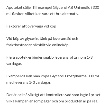
Apoteket säljer till exempel Glycerol AB Unimedic i 300
ml-flaskor, vilket kan vara ett bra alternativ.
Faktorer att överväga vid köp
Vid köp av glycerin, tänk på leveranstid och
fraktkostnader, särskilt vid onlineköp.
Flera apotek erbjuder snabb leverans, ofta inom 1-3
vardagar.
Exempelvis kan man köpa Glycerol Frostpharma 300 ml
med leverans 1-3 vardagar.
Det är också viktigt att kontrollera vad som ingår i priset,
vilka kampanjer som pågår och om produkten är på rea.