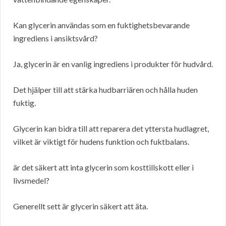
Kan glycerin användas som en fuktighetsbevarande
ingrediens i ansiktsvård?
Ja, glycerin är en vanlig ingrediens i produkter för hudvård.
Det hjälper till att stärka hudbarriären och hålla huden
fuktig.
Glycerin kan bidra till att reparera det yttersta hudlagret,
vilket är viktigt för hudens funktion och fuktbalans.
är det säkert att inta glycerin som kosttillskott eller i
livsmedel?
Generellt sett är glycerin säkert att äta.