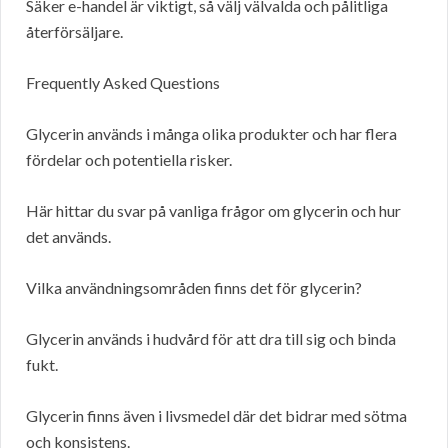
Säker e-handel är viktigt, så välj välvalda och pålitliga
återförsäljare.
Frequently Asked Questions
Glycerin används i många olika produkter och har flera
fördelar och potentiella risker.
Här hittar du svar på vanliga frågor om glycerin och hur
det används.
Vilka användningsområden finns det för glycerin?
Glycerin används i hudvård för att dra till sig och binda
fukt.
Glycerin finns även i livsmedel där det bidrar med sötma
och konsistens.