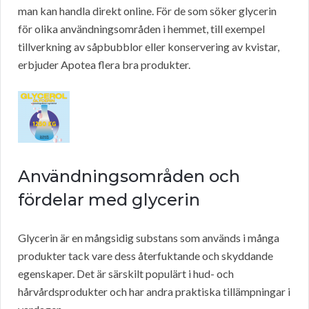
man kan handla direkt online. För de som söker glycerin
för olika användningsområden i hemmet, till exempel
tillverkning av såpbubblor eller konservering av kvistar,
erbjuder Apotea flera bra produkter.
Användningsområden och
fördelar med glycerin
Glycerin är en mångsidig substans som används i många
produkter tack vare dess återfuktande och skyddande
egenskaper. Det är särskilt populärt i hud- och
hårvårdsprodukter och har andra praktiska tillämpningar i