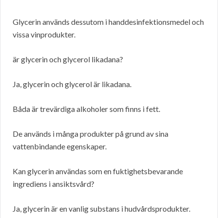
Glycerin används dessutom i handdesinfektionsmedel och
vissa vinprodukter.
är glycerin och glycerol likadana?
Ja, glycerin och glycerol är likadana.
Båda är trevärdiga alkoholer som finns i fett.
De används i många produkter på grund av sina
vattenbindande egenskaper.
Kan glycerin användas som en fuktighetsbevarande
ingrediens i ansiktsvård?
Ja, glycerin är en vanlig substans i hudvårdsprodukter.