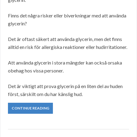
Finns det några risker eller biverkningar med att använda
glycerin?
Det är oftast säkert att använda glycerin, men det finns
alltid en risk för allergiska reaktioner eller hudirritationer.
Att använda glycerin i stora mängder kan också orsaka
obehag hos vissa personer.
Det är viktigt att prova glycerin på en liten del av huden
först, särskilt om du har känslig hud.
CONTINUE READING