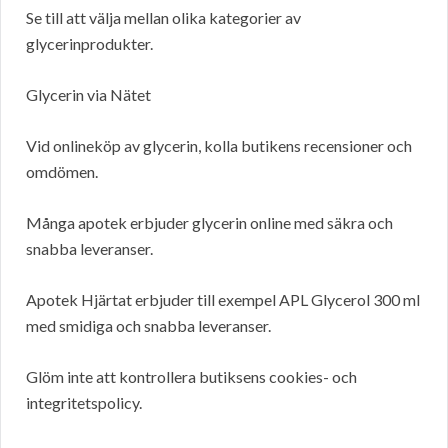
Se till att välja mellan olika kategorier av
glycerinprodukter.
Glycerin via Nätet
Vid onlineköp av glycerin, kolla butikens recensioner och
omdömen.
Många apotek erbjuder glycerin online med säkra och
snabba leveranser.
Apotek Hjärtat erbjuder till exempel APL Glycerol 300 ml
med smidiga och snabba leveranser.
Glöm inte att kontrollera butiksens cookies- och
integritetspolicy.