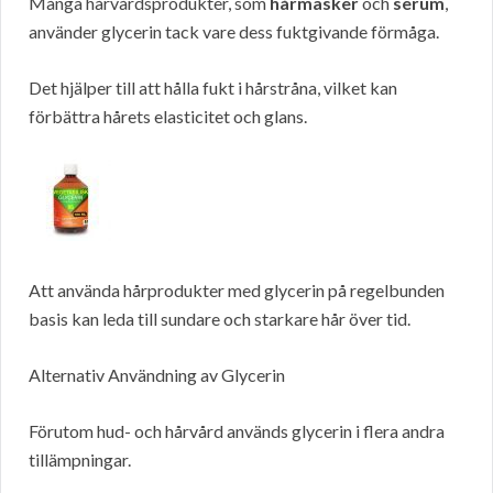
Många hårvårdsprodukter, som
hårmasker
och
serum
,
använder glycerin tack vare dess fuktgivande förmåga.
Det hjälper till att hålla fukt i hårstråna, vilket kan
förbättra hårets elasticitet och glans.
Att använda hårprodukter med glycerin på regelbunden
basis kan leda till sundare och starkare hår över tid.
Alternativ Användning av Glycerin
Förutom hud- och hårvård används glycerin i flera andra
tillämpningar.