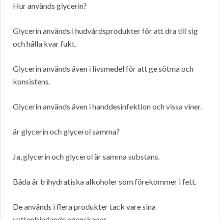
Hur används glycerin?
Glycerin används i hudvårdsprodukter för att dra till sig
och hålla kvar fukt.
Glycerin används även i livsmedel för att ge sötma och
konsistens.
Glycerin används även i handdesinfektion och vissa viner.
är glycerin och glycerol samma?
Ja, glycerin och glycerol är samma substans.
Båda är trihydratiska alkoholer som förekommer i fett.
De används i flera produkter tack vare sina
vattenbindande egenskaper.