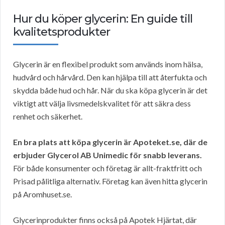
Hur du köper glycerin: En guide till
kvalitetsprodukter
Glycerin är en flexibel produkt som används inom hälsa,
hudvård och hårvård. Den kan hjälpa till att återfukta och
skydda både hud och hår. När du ska köpa glycerin är det
viktigt att välja livsmedelskvalitet för att säkra dess
renhet och säkerhet.
En bra plats att köpa glycerin är Apoteket.se, där de
erbjuder Glycerol AB Unimedic för snabb leverans.
För både konsumenter och företag är allt-fraktfritt och
Prisad pålitliga alternativ. Företag kan även hitta glycerin
på Aromhuset.se.
Glycerinprodukter finns också på Apotek Hjärtat, där