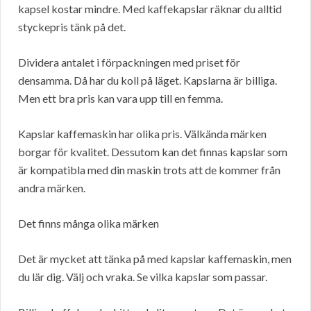
kapsel kostar mindre. Med kaffekapslar räknar du alltid
styckepris tänk på det.
Dividera antalet i förpackningen med priset för
densamma. Då har du koll på läget. Kapslarna är billiga.
Men ett bra pris kan vara upp till en femma.
Kapslar kaffemaskin har olika pris. Välkända märken
borgar för kvalitet. Dessutom kan det finnas kapslar som
är kompatibla med din maskin trots att de kommer från
andra märken.
Det finns många olika märken
Det är mycket att tänka på med kapslar kaffemaskin, men
du lär dig. Välj och vraka. Se vilka kapslar som passar.