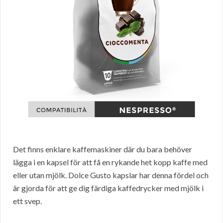
Det finns enklare kaffemaskiner där du bara behöver
lägga i en kapsel för att få en rykande het kopp kaffe med
eller utan mjölk. Dolce Gusto kapslar har denna fördel och
är gjorda för att ge dig färdiga kaffedrycker med mjölk i
ett svep.