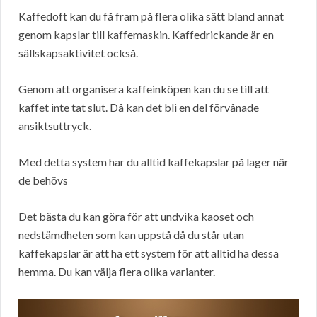
Kaffedoft kan du få fram på flera olika sätt bland annat
genom kapslar till kaffemaskin. Kaffedrickande är en
sällskapsaktivitet också.
Genom att organisera kaffeinköpen kan du se till att
kaffet inte tat slut. Då kan det bli en del förvånade
ansiktsuttryck.
Med detta system har du alltid kaffekapslar på lager när
de behövs
Det bästa du kan göra för att undvika kaoset och
nedstämdheten som kan uppstå då du står utan
kaffekapslar är att ha ett system för att alltid ha dessa
hemma. Du kan välja flera olika varianter.