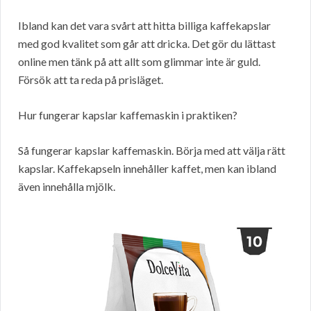
Ibland kan det vara svårt att hitta billiga kaffekapslar
med god kvalitet som går att dricka. Det gör du lättast
online men tänk på att allt som glimmar inte är guld.
Försök att ta reda på prisläget.
Hur fungerar kapslar kaffemaskin i praktiken?
Så fungerar kapslar kaffemaskin. Börja med att välja rätt
kapslar. Kaffekapseln innehåller kaffet, men kan ibland
även innehålla mjölk.