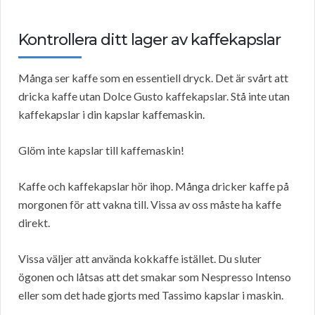
Kontrollera ditt lager av kaffekapslar
Många ser kaffe som en essentiell dryck. Det är svårt att
dricka kaffe utan Dolce Gusto kaffekapslar. Stå inte utan
kaffekapslar i din kapslar kaffemaskin.
Glöm inte kapslar till kaffemaskin!
Kaffe och kaffekapslar hör ihop. Många dricker kaffe på
morgonen för att vakna till. Vissa av oss måste ha kaffe
direkt.
Vissa väljer att använda kokkaffe istället. Du sluter
ögonen och låtsas att det smakar som Nespresso Intenso
eller som det hade gjorts med Tassimo kapslar i maskin.