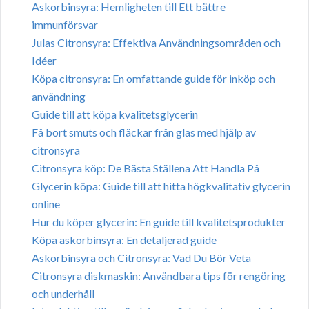
Askorbinsyra: Hemligheten till Ett bättre
immunförsvar
Julas Citronsyra: Effektiva Användningsområden och
Idéer
Köpa citronsyra: En omfattande guide för inköp och
användning
Guide till att köpa kvalitetsglycerin
Få bort smuts och fläckar från glas med hjälp av
citronsyra
Citronsyra köp: De Bästa Ställena Att Handla På
Glycerin köpa: Guide till att hitta högkvalitativ glycerin
online
Hur du köper glycerin: En guide till kvalitetsprodukter
Köpa askorbinsyra: En detaljerad guide
Askorbinsyra och Citronsyra: Vad Du Bör Veta
Citronsyra diskmaskin: Användbara tips för rengöring
och underhåll