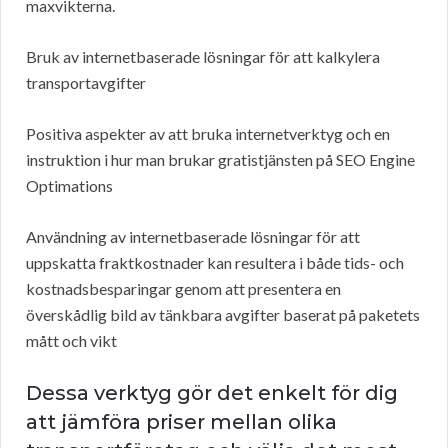
maxvikterna.
Bruk av internetbaserade lösningar för att kalkylera
transportavgifter
Positiva aspekter av att bruka internetverktyg och en
instruktion i hur man brukar gratistjänsten på SEO Engine
Optimations
Användning av internetbaserade lösningar för att
uppskatta fraktkostnader kan resultera i både tids- och
kostnadsbesparingar genom att presentera en
överskådlig bild av tänkbara avgifter baserat på paketets
mått och vikt
Dessa verktyg gör det enkelt för dig
att jämföra priser mellan olika