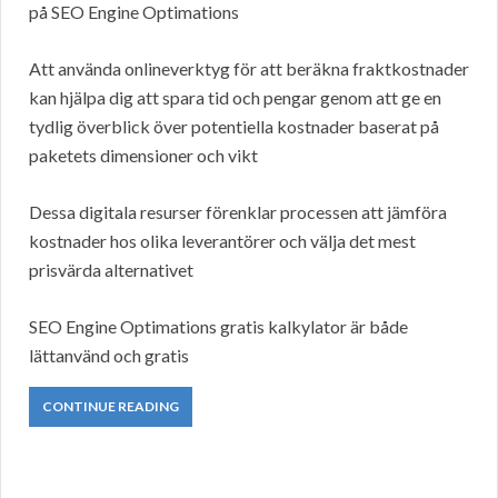
på SEO Engine Optimations
Att använda onlineverktyg för att beräkna fraktkostnader
kan hjälpa dig att spara tid och pengar genom att ge en
tydlig överblick över potentiella kostnader baserat på
paketets dimensioner och vikt
Dessa digitala resurser förenklar processen att jämföra
kostnader hos olika leverantörer och välja det mest
prisvärda alternativet
SEO Engine Optimations gratis kalkylator är både
lättanvänd och gratis
CONTINUE READING