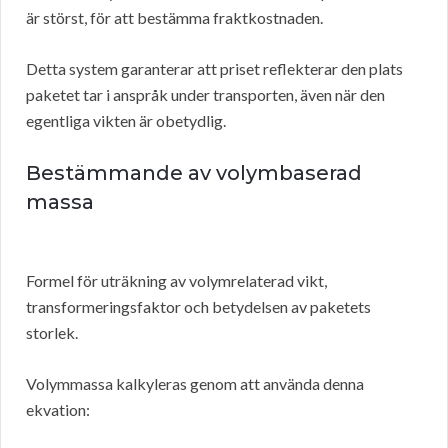
är störst, för att bestämma fraktkostnaden.
Detta system garanterar att priset reflekterar den plats
paketet tar i anspråk under transporten, även när den
egentliga vikten är obetydlig.
Bestämmande av volymbaserad
massa
Formel för uträkning av volymrelaterad vikt,
transformeringsfaktor och betydelsen av paketets
storlek.
Volymmassa kalkyleras genom att använda denna
ekvation: