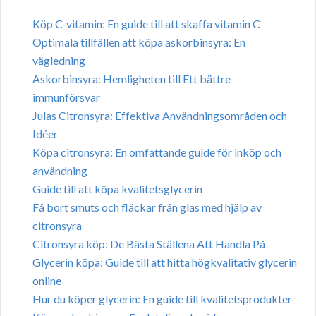
Köp C-vitamin: En guide till att skaffa vitamin C
Optimala tillfällen att köpa askorbinsyra: En
vägledning
Askorbinsyra: Hemligheten till Ett bättre
immunförsvar
Julas Citronsyra: Effektiva Användningsområden och
Idéer
Köpa citronsyra: En omfattande guide för inköp och
användning
Guide till att köpa kvalitetsglycerin
Få bort smuts och fläckar från glas med hjälp av
citronsyra
Citronsyra köp: De Bästa Ställena Att Handla På
Glycerin köpa: Guide till att hitta högkvalitativ glycerin
online
Hur du köper glycerin: En guide till kvalitetsprodukter