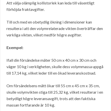
Att välja olämplig kollistorlek kan leda till väsentligt
förhöjda fraktavgifter.
Till och med en obetydlig ökning i dimensioner kan
resultera i att den volymrelaterade vikten överträffar den
verkliga vikten, vilket medför högre avgifter.
Exempel:
Ifall din försändelse mäter 50 cm x 40 cm x 30 cm och
väger 10 kg i verkligheten, skulle dess volymmassa uppgå
till 17,14 kg, vilket leder till en ökad leveranskostnad.
Om försändelsens mått ökar till 55 cm x 45 cm x 35 cm,
skulle volymvikten stiga till 25,32 kg, vilket resulterar i en
betydligt högre leveransavgift, trots att den faktiska
massan fortfarande är 10 kg.