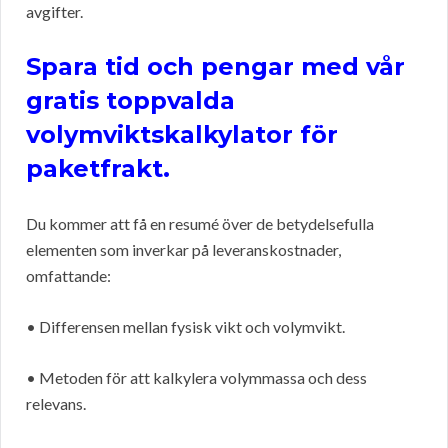
avgifter.
Spara tid och pengar med vår
gratis toppvalda
volymviktskalkylator för
paketfrakt.
Du kommer att få en resumé över de betydelsefulla
elementen som inverkar på leveranskostnader,
omfattande:
• Differensen mellan fysisk vikt och volymvikt.
• Metoden för att kalkylera volymmassa och dess
relevans.