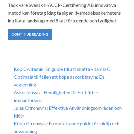
Tack vare Svensk HACCP-Certifiering AB innovativa
metod kan företag idag ta sig an livsmedelssäkerhetens
intrikata landskap med ökat förtroende och tydlighet
CONTINUE READING
Köp C-vitamin: En guide till att skaffa vitamin C
Optimala tillfällen att köpa askorbinsyra: En
vägledning
Askorbinsyra: Hemligheten till Ett bättre
immunförsvar
Julas Citronsyra: Effektiva Användningsområden och
Idéer
Köpa citronsyra: En omfattande guide för inköp och
användning