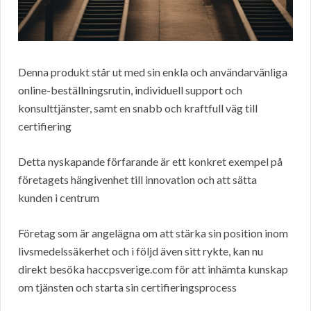
Denna produkt står ut med sin enkla och användarvänliga
online-beställningsrutin, individuell support och
konsulttjänster, samt en snabb och kraftfull väg till
certifiering
Detta nyskapande förfarande är ett konkret exempel på
företagets hängivenhet till innovation och att sätta
kunden i centrum
Företag som är angelägna om att stärka sin position inom
livsmedelssäkerhet och i följd även sitt rykte, kan nu
direkt besöka haccpsverige.com för att inhämta kunskap
om tjänsten och starta sin certifieringsprocess