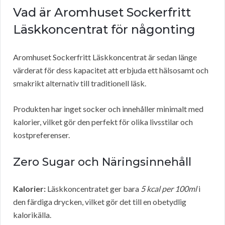
Vad är Aromhuset Sockerfritt
Läskkoncentrat för någonting
Aromhuset Sockerfritt Läskkoncentrat är sedan länge
värderat för dess kapacitet att erbjuda ett hälsosamt och
smakrikt alternativ till traditionell läsk.
Produkten har inget socker och innehåller minimalt med
kalorier, vilket gör den perfekt för olika livsstilar och
kostpreferenser.
Zero Sugar och Näringsinnehåll
Kalorier:
Läskkoncentratet ger bara
5 kcal per 100ml
i
den färdiga drycken, vilket gör det till en obetydlig
kalorikälla.