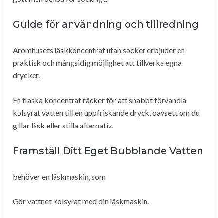
Guide för användning och tillredning
Aromhusets läskkoncentrat utan socker erbjuder en
praktisk och mångsidig möjlighet att tillverka egna
drycker.
En flaska koncentrat räcker för att snabbt förvandla
kolsyrat vatten till en uppfriskande dryck, oavsett om du
gillar läsk eller stilla alternativ.
Framställ Ditt Eget Bubblande Vatten
behöver en läskmaskin, som
Gör vattnet kolsyrat med din läskmaskin.