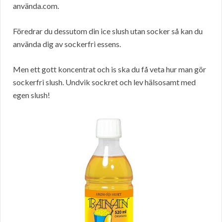
använda.com.
Föredrar du dessutom din ice slush utan socker så kan du
använda dig av sockerfri essens.
Men ett gott koncentrat och is ska du få veta hur man gör
sockerfri slush. Undvik sockret och lev hälsosamt med
egen slush!