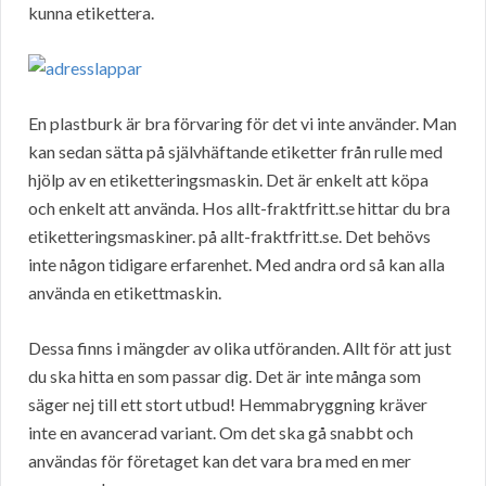
kunna etikettera.
En plastburk är bra förvaring för det vi inte använder. Man
kan sedan sätta på självhäftande etiketter från rulle med
hjölp av en etiketteringsmaskin. Det är enkelt att köpa
och enkelt att använda. Hos allt-fraktfritt.se hittar du bra
etiketteringsmaskiner. på allt-fraktfritt.se. Det behövs
inte någon tidigare erfarenhet. Med andra ord så kan alla
använda en etikettmaskin.
Dessa finns i mängder av olika utföranden. Allt för att just
du ska hitta en som passar dig. Det är inte många som
säger nej till ett stort utbud! Hemmabryggning kräver
inte en avancerad variant. Om det ska gå snabbt och
användas för företaget kan det vara bra med en mer