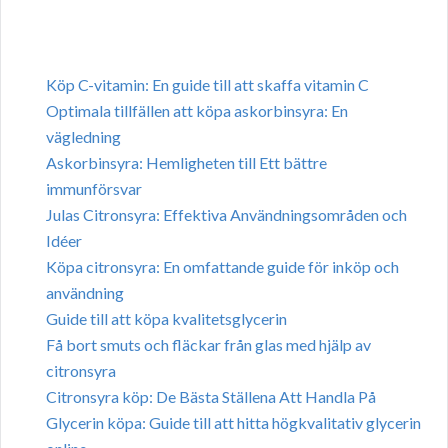
Köp C-vitamin: En guide till att skaffa vitamin C
Optimala tillfällen att köpa askorbinsyra: En
vägledning
Askorbinsyra: Hemligheten till Ett bättre
immunförsvar
Julas Citronsyra: Effektiva Användningsområden och
Idéer
Köpa citronsyra: En omfattande guide för inköp och
användning
Guide till att köpa kvalitetsglycerin
Få bort smuts och fläckar från glas med hjälp av
citronsyra
Citronsyra köp: De Bästa Ställena Att Handla På
Glycerin köpa: Guide till att hitta högkvalitativ glycerin